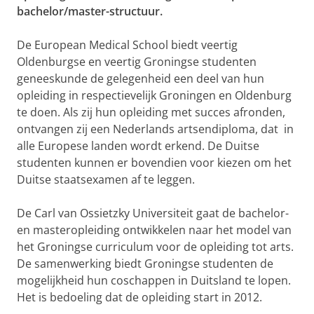
bachelor/master-structuur.
De European Medical School biedt veertig
Oldenburgse en veertig Groningse studenten
geneeskunde de gelegenheid een deel van hun
opleiding in respectievelijk Groningen en Oldenburg
te doen. Als zij hun opleiding met succes afronden,
ontvangen zij een Nederlands artsendiploma, dat in
alle Europese landen wordt erkend. De Duitse
studenten kunnen er bovendien voor kiezen om het
Duitse staatsexamen af te leggen.
De Carl van Ossietzky Universiteit gaat de bachelor-
en masteropleiding ontwikkelen naar het model van
het Groningse curriculum voor de opleiding tot arts.
De samenwerking biedt Groningse studenten de
mogelijkheid hun coschappen in Duitsland te lopen.
Het is bedoeling dat de opleiding start in 2012.