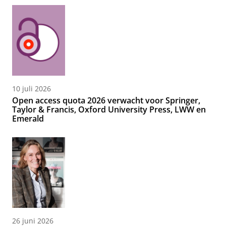
10 juli 2026
Open access quota 2026 verwacht voor Springer,
Taylor & Francis, Oxford University Press, LWW en
Emerald
26 juni 2026