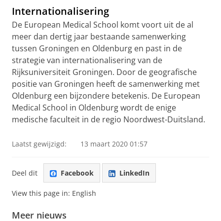
Internationalisering
De European Medical School komt voort uit de al
meer dan dertig jaar bestaande samenwerking
tussen Groningen en Oldenburg en past in de
strategie van internationalisering van de
Rijksuniversiteit Groningen. Door de geografische
positie van Groningen heeft de samenwerking met
Oldenburg een bijzondere betekenis. De European
Medical School in Oldenburg wordt de enige
medische faculteit in de regio Noordwest-Duitsland.
Laatst gewijzigd:
13 maart 2020 01:57
Deel dit
Facebook
LinkedIn
View this page in:
English
Meer nieuws