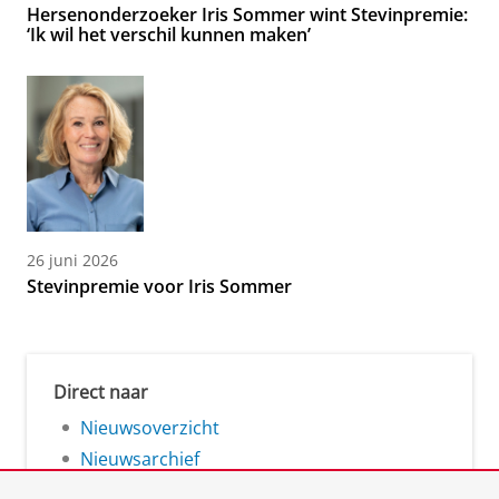
Hersenonderzoeker Iris Sommer wint Stevinpremie:
‘Ik wil het verschil kunnen maken’
26 juni 2026
Stevinpremie voor Iris Sommer
Direct naar
Nieuwsoverzicht
Nieuwsarchief