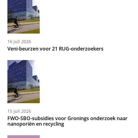
16 juli 2026
Veni-beurzen voor 21 RUG-onderzoekers
15 juli 2026
FWO-SBO-subsidies voor Gronings onderzoek naar
nanoporiën en recycling