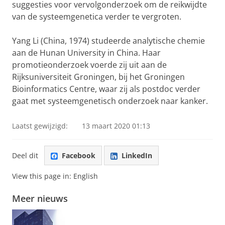
suggesties voor vervolgonderzoek om de reikwijdte
van de systeemgenetica verder te vergroten.
Yang Li (China, 1974) studeerde analytische chemie
aan de Hunan University in China. Haar
promotieonderzoek voerde zij uit aan de
Rijksuniversiteit Groningen, bij het Groningen
Bioinformatics Centre, waar zij als postdoc verder
gaat met systeemgenetisch onderzoek naar kanker.
Laatst gewijzigd:
13 maart 2020 01:13
Deel dit
Facebook
LinkedIn
View this page in:
English
Meer nieuws