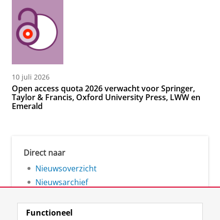
10 juli 2026
Open access quota 2026 verwacht voor Springer,
Taylor & Francis, Oxford University Press, LWW en
Emerald
Direct naar
Nieuwsoverzicht
Nieuwsarchief
Functioneel