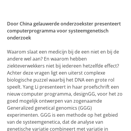
Door China gelauwerde onderzoekster presenteert
computerprogramma voor systeemgenetisch
onderzoek
Waarom slaat een medicijn bij de een niet en bij de
andere wel aan? En waarom hebben
ziekteverwekkers niet bij iedereen hetzelfde effect?
Achter deze vragen ligt een uiterst complexe
biologische puzzel waarbij het DNA een grote rol
speelt. Yang Li presenteert in haar proefschrift een
nieuw computer programma, designGG, voor het zo
goed mogelijk ontwerpen van zogenaamde
Generalized genetical genomics (GGG)
experimenten. GGG is een methode op het gebied
van de systeemgenetica, dat de analyse van
genetische variatie combineert met variatie in