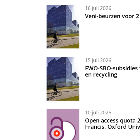
16 juli 2026
Veni-beurzen voor 
15 juli 2026
FWO-SBO-subsidies 
en recycling
10 juli 2026
Open access quota 2
Francis, Oxford Uni