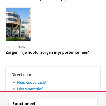
12 mei 2026
Zorgen in je hoofd, zorgen in je portemonnee?
Direct naar
Nieuwsoverzicht
Nieuwsarchief
Functioneel