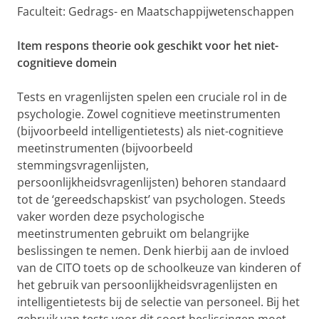
Faculteit: Gedrags- en Maatschappijwetenschappen
Item respons theorie ook geschikt voor het niet-
cognitieve domein
Tests en vragenlijsten spelen een cruciale rol in de
psychologie. Zowel cognitieve meetinstrumenten
(bijvoorbeeld intelligentietests) als niet-cognitieve
meetinstrumenten (bijvoorbeeld
stemmingsvragenlijsten,
persoonlijkheidsvragenlijsten) behoren standaard
tot de ‘gereedschapskist’ van psychologen. Steeds
vaker worden deze psychologische
meetinstrumenten gebruikt om belangrijke
beslissingen te nemen. Denk hierbij aan de invloed
van de CITO toets op de schoolkeuze van kinderen of
het gebruik van persoonlijkheidsvragenlijsten en
intelligentietests bij de selectie van personeel. Bij het