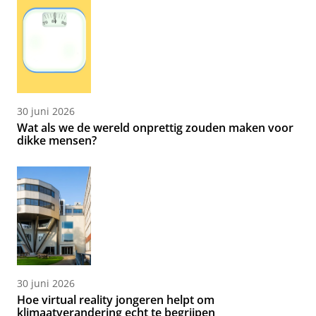
30 juni 2026
Wat als we de wereld onprettig zouden maken voor
dikke mensen?
30 juni 2026
Hoe virtual reality jongeren helpt om
klimaatverandering echt te begrijpen