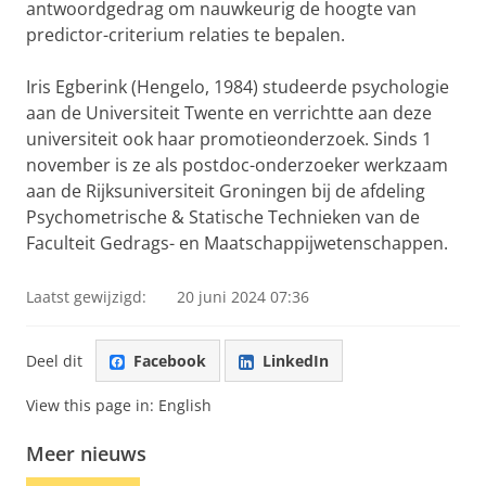
antwoordgedrag om nauwkeurig de hoogte van
predictor-criterium relaties te bepalen.
Iris Egberink (Hengelo, 1984) studeerde psychologie
aan de Universiteit Twente en verrichtte aan deze
universiteit ook haar promotieonderzoek. Sinds 1
november is ze als postdoc-onderzoeker werkzaam
aan de Rijksuniversiteit Groningen bij de afdeling
Psychometrische & Statische Technieken van de
Faculteit Gedrags- en Maatschappijwetenschappen.
Laatst gewijzigd:
20 juni 2024 07:36
Deel dit
Facebook
LinkedIn
View this page in:
English
Meer nieuws