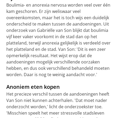
Boulimia- en anorexia nervosa worden veel over één
kam geschoren. Er zijn weliswaar veel
overeenkomsten, maar het is toch wijs een duidelijk
onderscheid te maken tussen de aandoeningen. Uit
onderzoek van Gabriëlle van Son blijkt dat boulimia
vijf keer vaker voorkomt in de stad dan op het
platteland, terwijl anorexia gelijkelijk is verdeeld over
het platteland en de stad. Van Son: 'Dit is een zeer
opmerkelijk resultaat. Het wijst erop dat de
aandoeningen mogelijk verschillende oorzaken
hebben, en dus ook verschillend behandeld moeten
worden. Daar is nog te weinig aandacht voor.'
Anoniem eten kopen
Het precieze verschil tussen de aandoeningen heeft
Van Son niet kunnen achterhalen. 'Dat moet nader
onderzocht worden,' licht de onderzoekster toe.
'Misschien speelt het meer stressvolle stadsleven