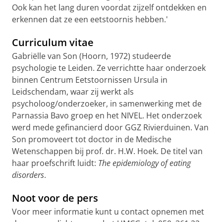
Ook kan het lang duren voordat zijzelf ontdekken en
erkennen dat ze een eetstoornis hebben.'
Curriculum vitae
Gabriëlle van Son (Hoorn, 1972) studeerde
psychologie te Leiden. Ze verrichtte haar onderzoek
binnen Centrum Eetstoornissen Ursula in
Leidschendam, waar zij werkt als
psycholoog/onderzoeker, in samenwerking met de
Parnassia Bavo groep en het NIVEL. Het onderzoek
werd mede gefinancierd door GGZ Rivierduinen. Van
Son promoveert tot doctor in de Medische
Wetenschappen bij prof. dr. H.W. Hoek. De titel van
haar proefschrift luidt:
The epidemiology of eating
disorders
.
Noot voor de pers
Voor meer informatie kunt u contact opnemen met