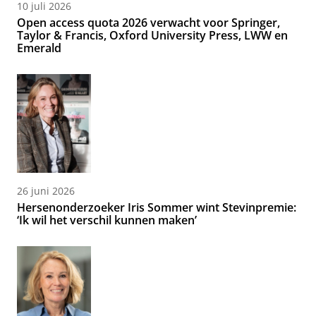
10 juli 2026
Open access quota 2026 verwacht voor Springer,
Taylor & Francis, Oxford University Press, LWW en
Emerald
26 juni 2026
Hersenonderzoeker Iris Sommer wint Stevinpremie:
‘Ik wil het verschil kunnen maken’