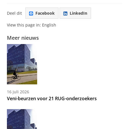
Deel dit
Facebook
LinkedIn
View this page in:
English
Meer nieuws
16 juli 2026
Veni-beurzen voor 21 RUG-onderzoekers