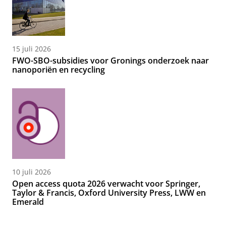
15 juli 2026
FWO-SBO-subsidies voor Gronings onderzoek naar
nanoporiën en recycling
10 juli 2026
Open access quota 2026 verwacht voor Springer,
Taylor & Francis, Oxford University Press, LWW en
Emerald