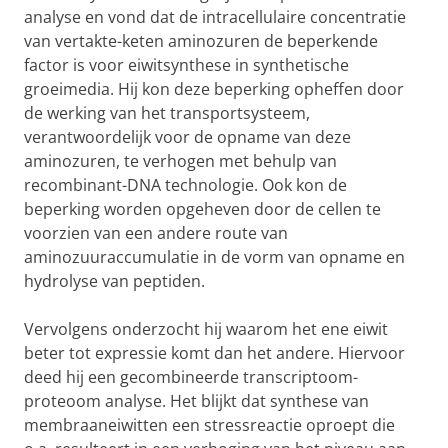
analyse en vond dat de intracellulaire concentratie
van vertakte-keten aminozuren de beperkende
factor is voor eiwitsynthese in synthetische
groeimedia. Hij kon deze beperking opheffen door
de werking van het transportsysteem,
verantwoordelijk voor de opname van deze
aminozuren, te verhogen met behulp van
recombinant-DNA technologie. Ook kon de
beperking worden opgeheven door de cellen te
voorzien van een andere route van
aminozuuraccumulatie in de vorm van opname en
hydrolyse van peptiden.
Vervolgens onderzocht hij waarom het ene eiwit
beter tot expressie komt dan het andere. Hiervoor
deed hij een gecombineerde transcriptoom-
proteoom analyse. Het blijkt dat synthese van
membraaneiwitten een stressreactie oproept die