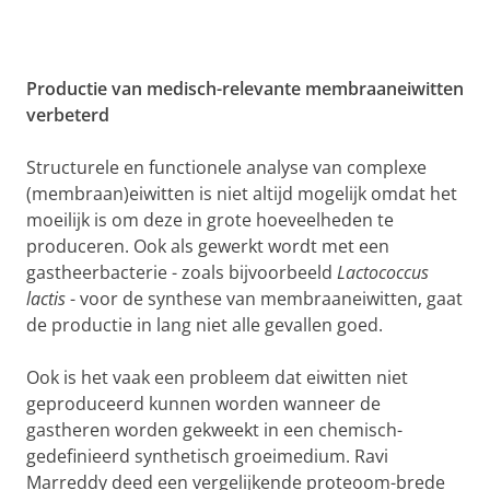
Productie van medisch-relevante membraaneiwitten
verbeterd
Structurele en functionele analyse van complexe
(membraan)eiwitten is niet altijd mogelijk omdat het
moeilijk is om deze in grote hoeveelheden te
produceren. Ook als gewerkt wordt met een
gastheerbacterie - zoals bijvoorbeeld
Lactococcus
lactis
- voor de synthese van membraaneiwitten, gaat
de productie in lang niet alle gevallen goed.
Ook is het vaak een probleem dat eiwitten niet
geproduceerd kunnen worden wanneer de
gastheren worden gekweekt in een chemisch-
gedefinieerd synthetisch groeimedium. Ravi
Marreddy deed een vergelijkende proteoom-brede