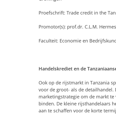
Proefschrift: Trade credit in the Ta
Promotor(s): prof.dr. C.L.M. Hermes
Faculteit: Economie en Bedrijfskun
Handelskrediet en de Tanzaniaanse
Ook op de rijstmarkt in Tanzania sp
voor de groot- als de detailhandel.
marketingstrategie om de markt te 
binden. De kleine rijsthandelaars
aan te schaffen voor de korte termi