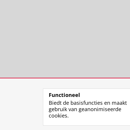
Functioneel
Biedt de basisfuncties en maakt
gebruik van geanonimiseerde
cookies.