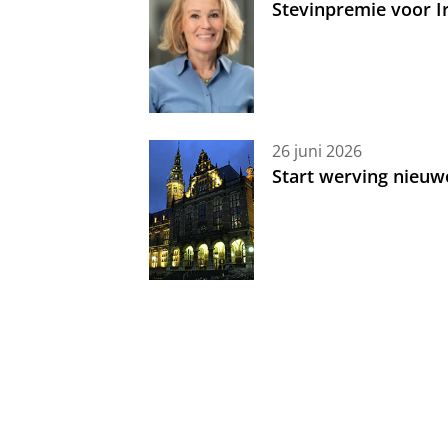
Stevinpremie voor 
26 juni 2026
Start werving nieuw