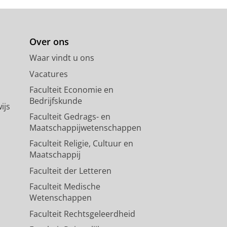
Over ons
Waar vindt u ons
Vacatures
Faculteit Economie en
Bedrijfskunde
ijs
Faculteit Gedrags- en
Maatschappijwetenschappen
Faculteit Religie, Cultuur en
Maatschappij
Faculteit der Letteren
Faculteit Medische
Wetenschappen
Faculteit Rechtsgeleerdheid