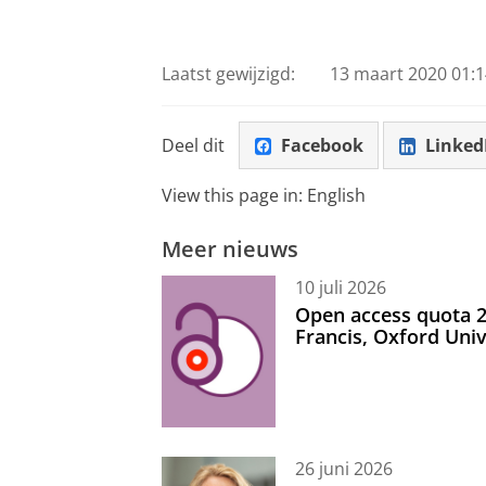
Laatst gewijzigd:
13 maart 2020 01:1
Deel dit
Facebook
Linked
View this page in:
English
Meer nieuws
10 juli 2026
Open access quota 2
Francis, Oxford Uni
26 juni 2026