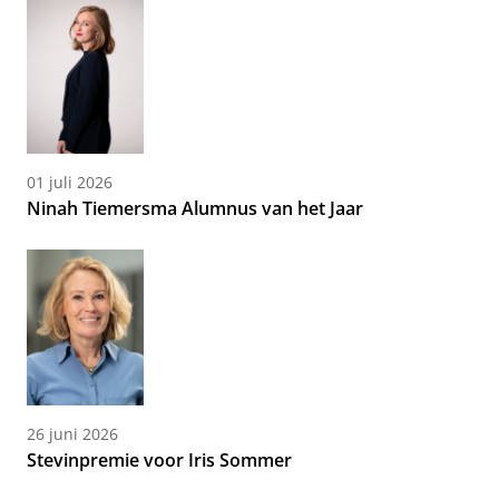
01 juli 2026
Ninah Tiemersma Alumnus van het Jaar
26 juni 2026
Stevinpremie voor Iris Sommer