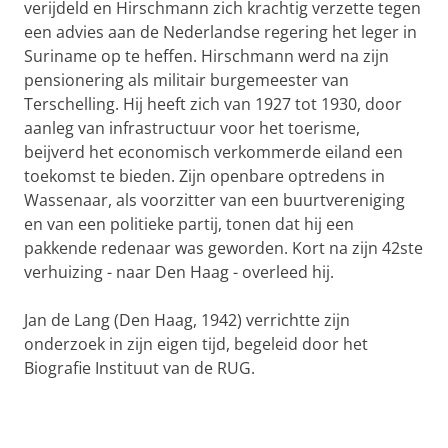
verijdeld en Hirschmann zich krachtig verzette tegen
een advies aan de Nederlandse regering het leger in
Suriname op te heffen. Hirschmann werd na zijn
pensionering als militair burgemeester van
Terschelling. Hij heeft zich van 1927 tot 1930, door
aanleg van infrastructuur voor het toerisme,
beijverd het economisch verkommerde eiland een
toekomst te bieden. Zijn openbare optredens in
Wassenaar, als voorzitter van een buurtvereniging
en van een politieke partij, tonen dat hij een
pakkende redenaar was geworden. Kort na zijn 42ste
verhuizing - naar Den Haag - overleed hij.
Jan de Lang (Den Haag, 1942) verrichtte zijn
onderzoek in zijn eigen tijd, begeleid door het
Biografie Instituut van de RUG.