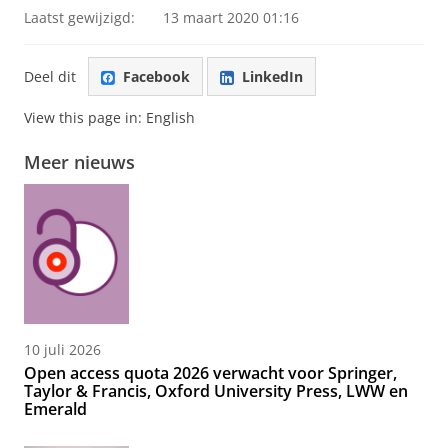
Laatst gewijzigd:
13 maart 2020 01:16
Deel dit
Facebook
LinkedIn
View this page in:
English
Meer nieuws
10 juli 2026
Open access quota 2026 verwacht voor Springer,
Taylor & Francis, Oxford University Press, LWW en
Emerald