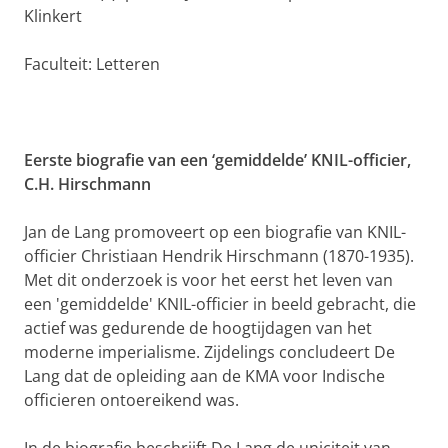
Klinkert
Faculteit: Letteren
Eerste biografie van een ‘gemiddelde’ KNIL-officier,
C.H. Hirschmann
Jan de Lang promoveert op een biografie van KNIL-
officier Christiaan Hendrik Hirschmann (1870-1935).
Met dit onderzoek is voor het eerst het leven van
een 'gemiddelde' KNIL-officier in beeld gebracht, die
actief was gedurende de hoogtijdagen van het
moderne imperialisme. Zijdelings concludeert De
Lang dat de opleiding aan de KMA voor Indische
officieren ontoereikend was.