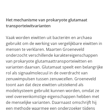
Het mechanisme van prokaryote glutamaat
transporteiwitvarianten
Vaak worden eiwitten uit bacteriën en archaea
gebruikt om de werking van vergelijkbare eiwitten in
mensen te verklaren. Maarten Groeneveld
onderzocht verschillende karaktereigenschappen
van prokaryote glutamaattransporteiwitten en
varianten daarvan. Glutamaat speelt een belangrijke
rol als signaalmolecuul in de overdracht van
zenuwimpulsen tussen zenuwcellen. Groeneveld
toont aan dat deze eiwitten uitstekend als
modelsysteem gebruikt kunnen worden, omdat ze
veel overeenkomstige eigenschappen hebben met
de menselijke varianten. Daarnaast omschrijft hij
een methode waarmee een onderzoeker tijdens