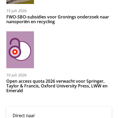
15 juli 2026
FWO-SBO-subsidies voor Gronings onderzoek naar
nanoporiën en recycling
10 juli 2026
Open access quota 2026 verwacht voor Springer,
Taylor & Francis, Oxford University Press, LWW en
Emerald
Direct naar