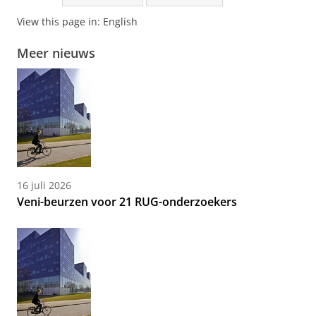
View this page in:
English
Meer nieuws
16 juli 2026
Veni-beurzen voor 21 RUG-onderzoekers