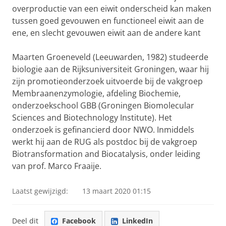
overproductie van een eiwit onderscheid kan maken
tussen goed gevouwen en functioneel eiwit aan de
ene, en slecht gevouwen eiwit aan de andere kant
Maarten Groeneveld (Leeuwarden, 1982) studeerde
biologie aan de Rijksuniversiteit Groningen, waar hij
zijn promotieonderzoek uitvoerde bij de vakgroep
Membraanenzymologie, afdeling Biochemie,
onderzoekschool GBB (Groningen Biomolecular
Sciences and Biotechnology Institute). Het
onderzoek is gefinancierd door NWO. Inmiddels
werkt hij aan de RUG als postdoc bij de vakgroep
Biotransformation and Biocatalysis, onder leiding
van prof. Marco Fraaije.
Laatst gewijzigd:
13 maart 2020 01:15
Deel dit
Facebook
LinkedIn