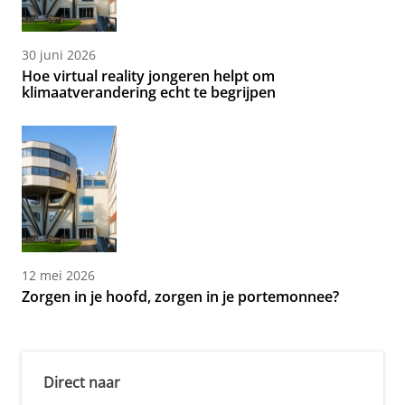
30 juni 2026
Hoe virtual reality jongeren helpt om
klimaatverandering echt te begrijpen
12 mei 2026
Zorgen in je hoofd, zorgen in je portemonnee?
Direct naar