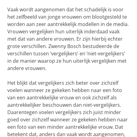
Vaak wordt aangenomen dat het schadelijk is voor
het zelfbeeld van jonge vrouwen om blootgesteld te
worden aan zeer aantrekkelijk modellen in de media.
Vrouwen vergelijken hun uiterlijk inderdaad vaak
met dat van andere vrouwen. Er zijn hierbij echter
grote verschillen. Zwenny Bosch bestudeerde de
verschillen tussen ‘vergelijkers’ en ‘niet-vergelijkers’
in de manier waarop ze hun uiterlijk vergelijken met
andere vrouwen.
Het blijkt dat vergelijkers zich beter over zichzelf
voelen wanneer ze gekeken hebben naar een foto
van een aantrekkelijke vrouw en ook zichzelf als
aantrekkelijker beschouwen dan niet-vergelijkers.
Daarentegen voelen vergelijkers zich juist minder
goed over zichzelf wanneer ze gekeken hebben naar
een foto van een minder aantrekkelijke vrouw. Dat
betekent dat, anders dan vaak wordt aangenomen,