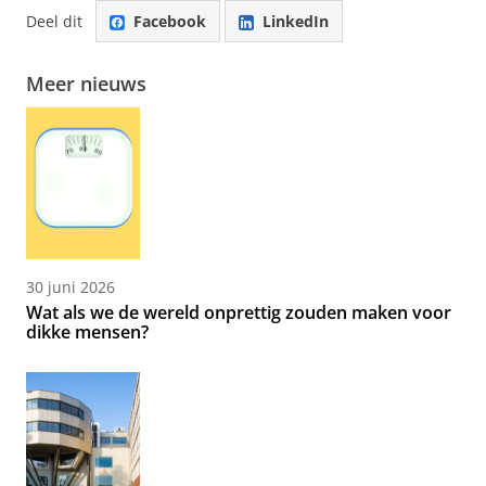
Deel dit
Facebook
LinkedIn
Meer nieuws
30 juni 2026
Wat als we de wereld onprettig zouden maken voor
dikke mensen?