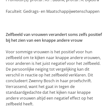
Faculteit: Gedrags- en Maatschappijwetenschappen
Zelfbeeld van vrouwen verandert soms zelfs positief
bij het zien van een knappe andere vrouw
Voor sommige vrouwen is het positief voor hun
zelfbeeld om te kijken naar knappe andere vrouwen,
voor anderen is het juist negatief voor het zelfbeeld.
De persoonlijke neiging tot vergelijking kan dit
verschil in reactie op het zelfbeeld verklaren. Dit
concludeert Zwenny Bosch in haar proefschrift.
Verrassend, want het gaat in tegen de
standaardgedachte dat het kijken naar knappe
andere vrouwen altijd een negatief effect op het
zelfbeeld heeft.