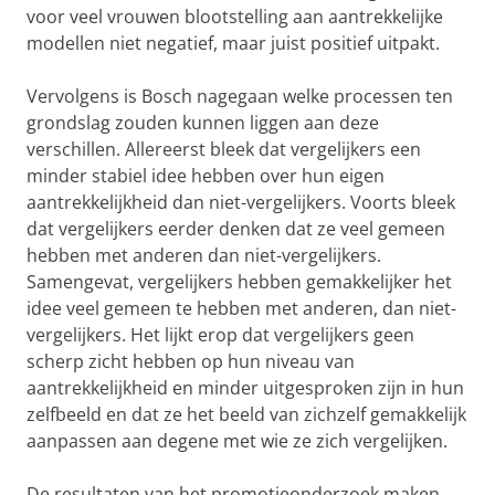
voor veel vrouwen blootstelling aan aantrekkelijke
modellen niet negatief, maar juist positief uitpakt.
Vervolgens is Bosch nagegaan welke processen ten
grondslag zouden kunnen liggen aan deze
verschillen. Allereerst bleek dat vergelijkers een
minder stabiel idee hebben over hun eigen
aantrekkelijkheid dan niet-vergelijkers. Voorts bleek
dat vergelijkers eerder denken dat ze veel gemeen
hebben met anderen dan niet-vergelijkers.
Samengevat, vergelijkers hebben gemakkelijker het
idee veel gemeen te hebben met anderen, dan niet-
vergelijkers. Het lijkt erop dat vergelijkers geen
scherp zicht hebben op hun niveau van
aantrekkelijkheid en minder uitgesproken zijn in hun
zelfbeeld en dat ze het beeld van zichzelf gemakkelijk
aanpassen aan degene met wie ze zich vergelijken.
De resultaten van het promotieonderzoek maken