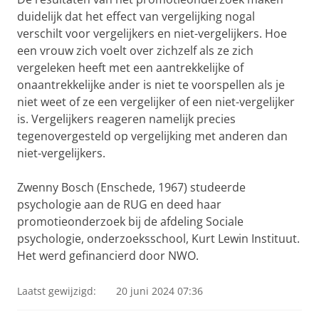
duidelijk dat het effect van vergelijking nogal
verschilt voor vergelijkers en niet-vergelijkers. Hoe
een vrouw zich voelt over zichzelf als ze zich
vergeleken heeft met een aantrekkelijke of
onaantrekkelijke ander is niet te voorspellen als je
niet weet of ze een vergelijker of een niet-vergelijker
is. Vergelijkers reageren namelijk precies
tegenovergesteld op vergelijking met anderen dan
niet-vergelijkers.
Zwenny Bosch (Enschede, 1967) studeerde
psychologie aan de RUG en deed haar
promotieonderzoek bij de afdeling Sociale
psychologie, onderzoeksschool, Kurt Lewin Instituut.
Het werd gefinancierd door NWO.
Laatst gewijzigd:
20 juni 2024 07:36