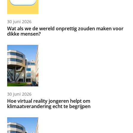
30 juni 2026
Wat als we de wereld onprettig zouden maken voor
dikke mensen?
30 juni 2026
Hoe virtual reality jongeren helpt om
klimaatverandering echt te begrijpen