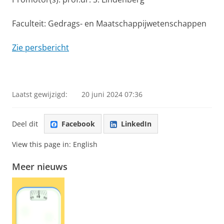
Faculteit: Gedrags- en Maatschappijwetenschappen
Zie persbericht
Laatst gewijzigd:
20 juni 2024 07:36
Deel dit
Facebook
LinkedIn
View this page in:
English
Meer nieuws