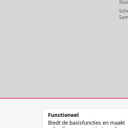
Stu
Sch
Sam
Functioneel
Biedt de basisfuncties en maakt