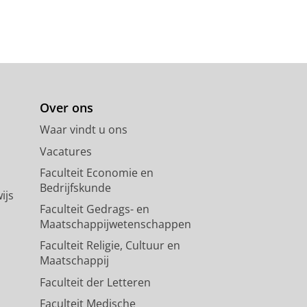
Over ons
Waar vindt u ons
Vacatures
Faculteit Economie en
Bedrijfskunde
ijs
Faculteit Gedrags- en
Maatschappijwetenschappen
Faculteit Religie, Cultuur en
Maatschappij
Faculteit der Letteren
Faculteit Medische