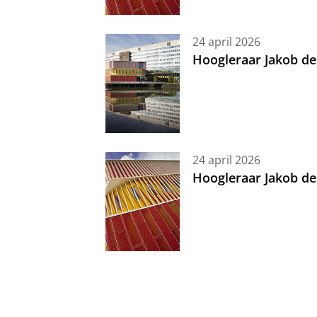
24 april 2026
Hoogleraar Jakob de
24 april 2026
Hoogleraar Jakob de