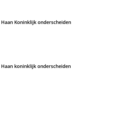
 Haan Koninklijk onderscheiden
 Haan koninklijk onderscheiden