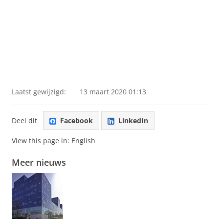
Laatst gewijzigd:
13 maart 2020 01:13
Deel dit
Facebook
LinkedIn
View this page in:
English
Meer nieuws