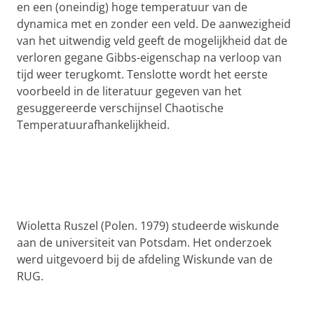
en een (oneindig) hoge temperatuur van de
dynamica met en zonder een veld. De aanwezigheid
van het uitwendig veld geeft de mogelijkheid dat de
verloren gegane Gibbs-eigenschap na verloop van
tijd weer terugkomt. Tenslotte wordt het eerste
voorbeeld in de literatuur gegeven van het
gesuggereerde verschijnsel Chaotische
Temperatuurafhankelijkheid.
Wioletta Ruszel (Polen. 1979) studeerde wiskunde
aan de universiteit van Potsdam. Het onderzoek
werd uitgevoerd bij de afdeling Wiskunde van de
RUG.