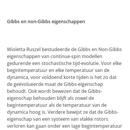
Gibbs en non-Gibbs eigenschappen
Wioletta Ruszel bestudeerde de Gibbs en Non-Gibbs
eigenschappen van continue-spin modellen
gedurende een stochastische tijd-evolutie. Voor elke
begintemperatuur en elke temperatuur van de
dynamica, voor voldoend korte tijden is het zo dat
de geëvolueerde maat de Gibbs-eigenschap
behoudt. Ook wordt bewezen dat de Gibbs-
eigenschap behouden blijft als zowel de
begintemperatuur als de temperatuur van de
dynamica hoog is. Verdere bewijst ze dat de Gibbs-
eigenschap van een systeem van vlakke rotors
verloren kan gaan onder een lage begintemperatuur