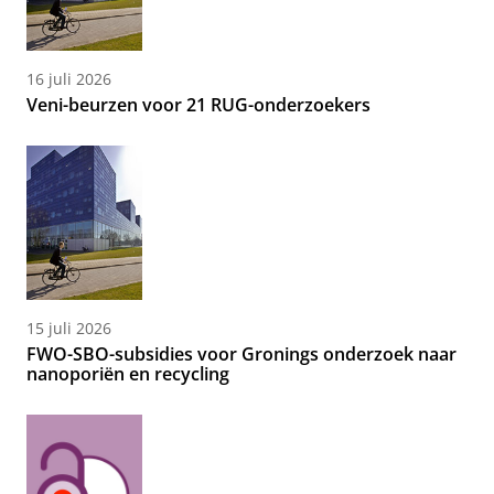
16 juli 2026
Veni-beurzen voor 21 RUG-onderzoekers
15 juli 2026
FWO-SBO-subsidies voor Gronings onderzoek naar
nanoporiën en recycling