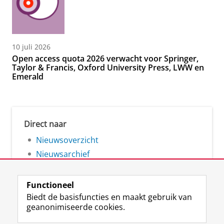
10 juli 2026
Open access quota 2026 verwacht voor Springer,
Taylor & Francis, Oxford University Press, LWW en
Emerald
Direct naar
Nieuwsoverzicht
Nieuwsarchief
Functioneel
Biedt de basisfuncties en maakt gebruik van
geanonimiseerde cookies.