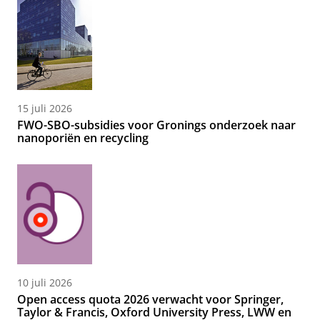
15 juli 2026
FWO-SBO-subsidies voor Gronings onderzoek naar
nanoporiën en recycling
10 juli 2026
Open access quota 2026 verwacht voor Springer,
Taylor & Francis, Oxford University Press, LWW en