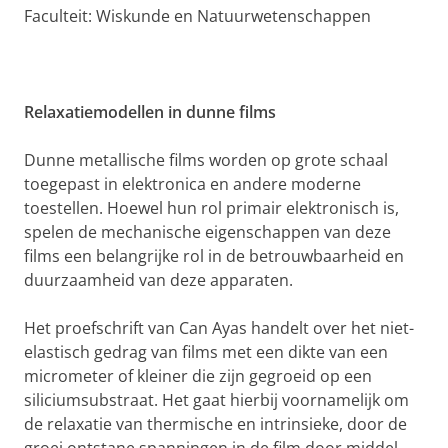
Faculteit: Wiskunde en Natuurwetenschappen
Relaxatiemodellen in dunne films
Dunne metallische films worden op grote schaal
toegepast in elektronica en andere moderne
toestellen. Hoewel hun rol primair elektronisch is,
spelen de mechanische eigenschappen van deze
films een belangrijke rol in de betrouwbaarheid en
duurzaamheid van deze apparaten.
Het proefschrift van Can Ayas handelt over het niet-
elastisch gedrag van films met een dikte van een
micrometer of kleiner die zijn gegroeid op een
siliciumsubstraat. Het gaat hierbij voornamelijk om
de relaxatie van thermische en intrinsieke, door de