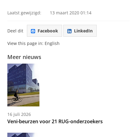
Laatst gewijzigd:
13 maart 2020 01:14
Deel dit
Facebook
LinkedIn
View this page in:
English
Meer nieuws
16 juli 2026
Veni-beurzen voor 21 RUG-onderzoekers