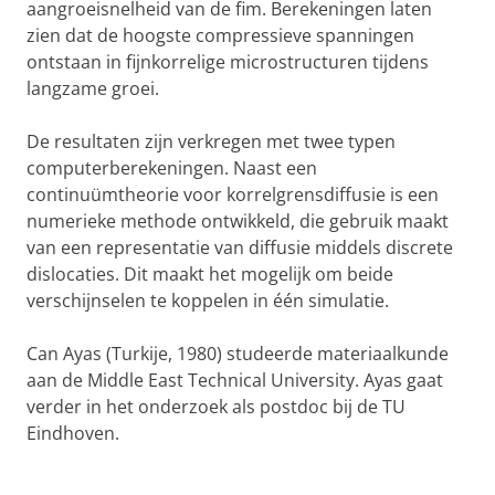
aangroeisnelheid van de fim. Berekeningen laten
zien dat de hoogste compressieve spanningen
ontstaan in fijnkorrelige microstructuren tijdens
langzame groei.
De resultaten zijn verkregen met twee typen
computerberekeningen. Naast een
continuümtheorie voor korrelgrensdiffusie is een
numerieke methode ontwikkeld, die gebruik maakt
van een representatie van diffusie middels discrete
dislocaties. Dit maakt het mogelijk om beide
verschijnselen te koppelen in één simulatie.
Can Ayas (Turkije, 1980) studeerde materiaalkunde
aan de Middle East Technical University. Ayas gaat
verder in het onderzoek als postdoc bij de TU
Eindhoven.