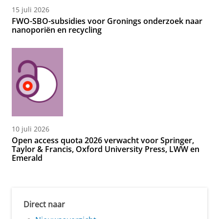
15 juli 2026
FWO-SBO-subsidies voor Gronings onderzoek naar
nanoporiën en recycling
10 juli 2026
Open access quota 2026 verwacht voor Springer,
Taylor & Francis, Oxford University Press, LWW en
Emerald
Direct naar