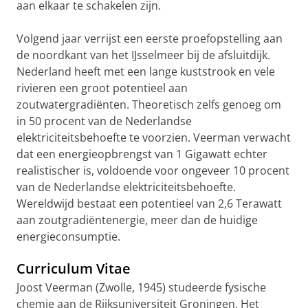
aan elkaar te schakelen zijn.
Volgend jaar verrijst een eerste proefopstelling aan
de noordkant van het IJsselmeer bij de afsluitdijk.
Nederland heeft met een lange kuststrook en vele
rivieren een groot potentieel aan
zoutwatergradiënten. Theoretisch zelfs genoeg om
in 50 procent van de Nederlandse
elektriciteitsbehoefte te voorzien. Veerman verwacht
dat een energieopbrengst van 1 Gigawatt echter
realistischer is, voldoende voor ongeveer 10 procent
van de Nederlandse elektriciteitsbehoefte.
Wereldwijd bestaat een potentieel van 2,6 Terawatt
aan zoutgradiëntenergie, meer dan de huidige
energieconsumptie.
Curriculum Vitae
Joost Veerman (Zwolle, 1945) studeerde fysische
chemie aan de Rijksuniversiteit Groningen. Het