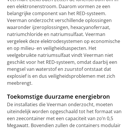
een elektronenstroom. Daarom vormen ze een
belangrijke component van het RED-systeem.
Veerman onderzocht verschillende oplossingen
waaronder ijzeroplossingen, hexacyanoferraat,
natriumchloride en natriumsulfaat. Veerman
vergeleek deze elektrodesystemen op economische
en op milieu- en veiligheidsaspecten. Het
veelgebruikte natriumsulfaat vindt Veerman niet
geschikt voor het RED-systeem, omdat daarbij een
mengsel van waterstof en zuurstof ontstaat dat
explosief is en dus veiligheidsproblemen met zich
meebrengt.
Toekomstige duurzame energiebron
De installaties die Veerman onderzocht, moeten
uiteindelijk worden opgeschaald tot het formaat van
een zeecontainer met een capaciteit van zo’n 0,5
Megawatt. Bovendien zullen de containers modulair