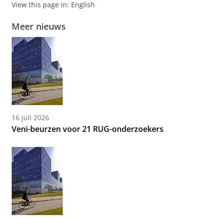
View this page in:
English
Meer nieuws
16 juli 2026
Veni-beurzen voor 21 RUG-onderzoekers