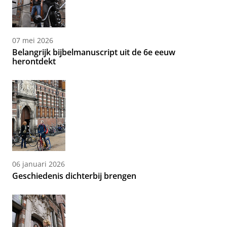
07 mei 2026
Belangrijk bijbelmanuscript uit de 6e eeuw
herontdekt
06 januari 2026
Geschiedenis dichterbij brengen