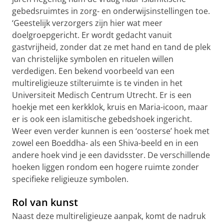
gebedsruimtes in zorg- en onderwijsinstellingen toe.
‘Geestelijk verzorgers zijn hier wat meer
doelgroepgericht. Er wordt gedacht vanuit
gastvrijheid, zonder dat ze met hand en tand de plek
van christelijke symbolen en rituelen willen
verdedigen. Een bekend voorbeeld van een
multireligieuze stilteruimte is te vinden in het
Universiteit Medisch Centrum Utrecht. Er is een
hoekje met een kerkklok, kruis en Maria-icoon, maar
er is ook een islamitische gebedshoek ingericht.
Weer even verder kunnen is een ‘oosterse’ hoek met
zowel een Boeddha- als een Shiva-beeld en in een
andere hoek vind je een davidsster. De verschillende
hoeken liggen rondom een hogere ruimte zonder
specifieke religieuze symbolen.
Rol van kunst
Naast deze multireligieuze aanpak, komt de nadruk