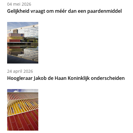
04 mei 2026
Gelijkheid vraagt om méér dan een paardenmiddel
24 april 2026
Hoogleraar Jakob de Haan Koninklijk onderscheiden