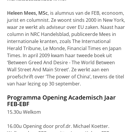
Heleen Mees, MSc
, is alumnus van de FEB, econoom,
jurist en columnist. Ze woont sinds 2000 in New York,
waar ze werkt als adviseur over EU zaken. Naast haar
column in NRC Handelsblad, publiceerde Mees in
internationale kranten, zoals The International
Herald Tribune, Le Monde, Financial Times en Japan
Times. In april 2009 kwam haar tweede boek uit
‘Between Greed And Desire - The World Between
Wall Street And Main Street’. Ze werkt aan een
proefschrift over ‘The power of China’, tevens de titel
van haar lezing op 30 september.
Programma Opening Academisch Jaar
FEB-EBF
15.30u Welkom
16.00u Opening door prof.dr. Michael Koetter.