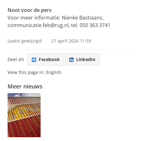
Noot voor de pers
Voor meer informatie: Nienke Bastiaans,
communicatie.feb@rug.nl, tel. 050 363 3741
Laatst gewijzigd:
21 april 2026 11:59
Deel dit
Facebook
LinkedIn
View this page in:
English
Meer nieuws