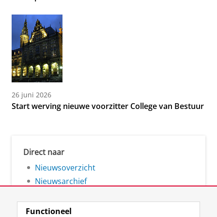
26 juni 2026
Start werving nieuwe voorzitter College van Bestuur
Direct naar
Nieuwsoverzicht
Nieuwsarchief
Functioneel