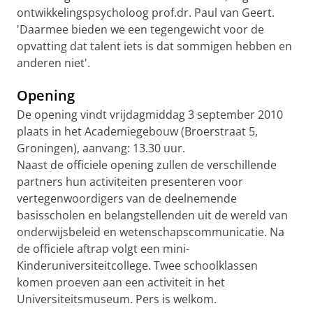
ontwikkelingspsycholoog prof.dr. Paul van Geert.
'Daarmee bieden we een tegengewicht voor de
opvatting dat talent iets is dat sommigen hebben en
anderen niet'.
Opening
De opening vindt vrijdagmiddag 3 september 2010
plaats in het Academiegebouw (Broerstraat 5,
Groningen), aanvang: 13.30 uur.
Naast de officiele opening zullen de verschillende
partners hun activiteiten presenteren voor
vertegenwoordigers van de deelnemende
basisscholen en belangstellenden uit de wereld van
onderwijsbeleid en wetenschapscommunicatie. Na
de officiele aftrap volgt een mini-
Kinderuniversiteitcollege. Twee schoolklassen
komen proeven aan een activiteit in het
Universiteitsmuseum. Pers is welkom.