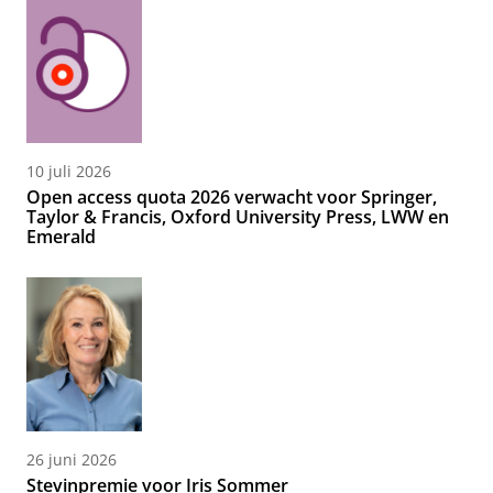
10 juli 2026
Open access quota 2026 verwacht voor Springer,
Taylor & Francis, Oxford University Press, LWW en
Emerald
26 juni 2026
Stevinpremie voor Iris Sommer