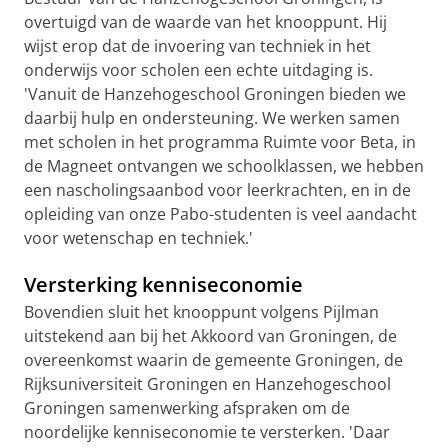
overtuigd van de waarde van het knooppunt. Hij
wijst erop dat de invoering van techniek in het
onderwijs voor scholen een echte uitdaging is.
'Vanuit de Hanzehogeschool Groningen bieden we
daarbij hulp en ondersteuning. We werken samen
met scholen in het programma Ruimte voor Beta, in
de Magneet ontvangen we schoolklassen, we hebben
een nascholingsaanbod voor leerkrachten, en in de
opleiding van onze Pabo-studenten is veel aandacht
voor wetenschap en techniek.'
Versterking kenniseconomie
Bovendien sluit het knooppunt volgens Pijlman
uitstekend aan bij het Akkoord van Groningen, de
overeenkomst waarin de gemeente Groningen, de
Rijksuniversiteit Groningen en Hanzehogeschool
Groningen samenwerking afspraken om de
noordelijke kenniseconomie te versterken. 'Daar