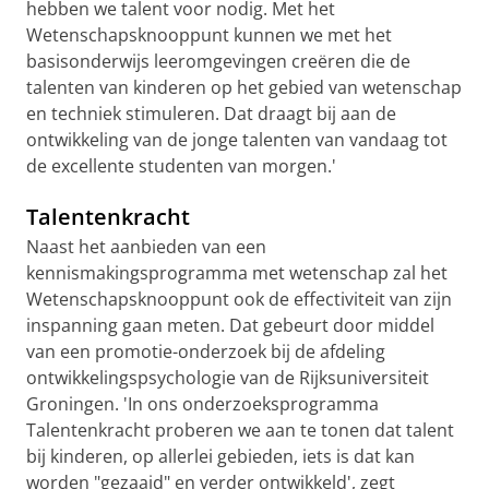
hebben we talent voor nodig. Met het
Wetenschapsknooppunt kunnen we met het
basisonderwijs leeromgevingen creëren die de
talenten van kinderen op het gebied van wetenschap
en techniek stimuleren. Dat draagt bij aan de
ontwikkeling van de jonge talenten van vandaag tot
de excellente studenten van morgen.'
Talentenkracht
Naast het aanbieden van een
kennismakingsprogramma met wetenschap zal het
Wetenschapsknooppunt ook de effectiviteit van zijn
inspanning gaan meten. Dat gebeurt door middel
van een promotie-onderzoek bij de afdeling
ontwikkelingspsychologie van de Rijksuniversiteit
Groningen. 'In ons onderzoeksprogramma
Talentenkracht proberen we aan te tonen dat talent
bij kinderen, op allerlei gebieden, iets is dat kan
worden "gezaaid" en verder ontwikkeld', zegt