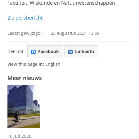
Faculteit: Wiskunde en Natuurwetenschappen
Zie persbericht
Laatst gewijzigd:
23 augustus 2021 13:59
Deel dit
Facebook
LinkedIn
View this page in:
English
Meer nieuws
16 juli 2026