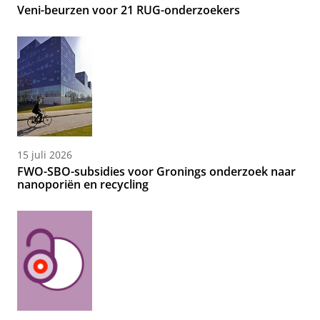
Veni-beurzen voor 21 RUG-onderzoekers
15 juli 2026
FWO-SBO-subsidies voor Gronings onderzoek naar
nanoporiën en recycling