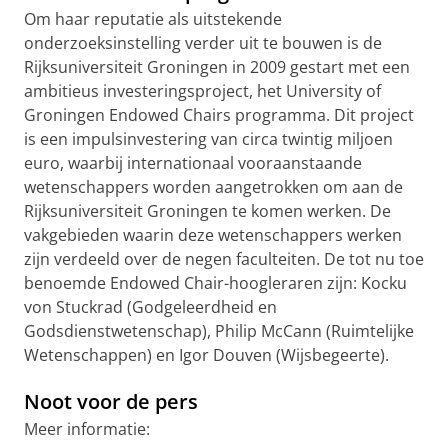
Om haar reputatie als uitstekende
onderzoeksinstelling verder uit te bouwen is de
Rijksuniversiteit Groningen in 2009 gestart met een
ambitieus investeringsproject, het University of
Groningen Endowed Chairs programma. Dit project
is een impulsinvestering van circa twintig miljoen
euro, waarbij internationaal vooraanstaande
wetenschappers worden aangetrokken om aan de
Rijksuniversiteit Groningen te komen werken. De
vakgebieden waarin deze wetenschappers werken
zijn verdeeld over de negen faculteiten. De tot nu toe
benoemde Endowed Chair-hoogleraren zijn: Kocku
von Stuckrad (Godgeleerdheid en
Godsdienstwetenschap), Philip McCann (Ruimtelijke
Wetenschappen) en Igor Douven (Wijsbegeerte).
Noot voor de pers
Meer informatie: