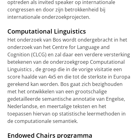
optreden als invited speaker op internationale
congressen en door zijn betrokkenheid bij
internationale onderzoekprojecten.
Computational Linguistics
Het onderzoek van Bos wordt ondergebracht in het
onderzoek van het Centre for Language and
Cognition (CLCG) en zal daar een verdere versterking
betekenen van de onderzoekgroep Computational
Linguistics , de groep die in de vorige visitatie een
score haalde van 4x5 en die tot de sterkste in Europa
gerekend kan worden. Bos gaat zich bezighouden
met het ontwikkelen van een grootschalige
gedetailleerde semantische annotatie van Engelse,
Nederlandse, en meertalige teksten en het
toepassen hiervan op statistische leermethoden in
de computationale semantiek.
Endowed Chairs programma