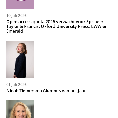
10 juli 2026
Open access quota 2026 verwacht voor Springer,
Taylor & Francis, Oxford University Press, LWW en
Emerald
01 juli 2026
Ninah Tiemersma Alumnus van het Jaar