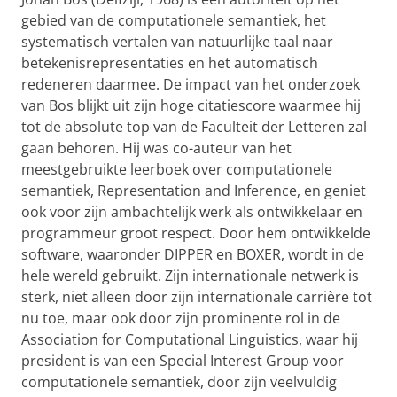
gebied van de computationele semantiek, het
systematisch vertalen van natuurlijke taal naar
betekenisrepresentaties en het automatisch
redeneren daarmee. De impact van het onderzoek
van Bos blijkt uit zijn hoge citatiescore waarmee hij
tot de absolute top van de Faculteit der Letteren zal
gaan behoren. Hij was co-auteur van het
meestgebruikte leerboek over computationele
semantiek, Representation and Inference, en geniet
ook voor zijn ambachtelijk werk als ontwikkelaar en
programmeur groot respect. Door hem ontwikkelde
software, waaronder DIPPER en BOXER, wordt in de
hele wereld gebruikt. Zijn internationale netwerk is
sterk, niet alleen door zijn internationale carrière tot
nu toe, maar ook door zijn prominente rol in de
Association for Computational Linguistics, waar hij
president is van een Special Interest Group voor
computationele semantiek, door zijn veelvuldig