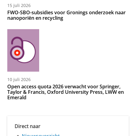
15 juli 2026
FWO-SBO-subsidies voor Gronings onderzoek naar
nanoporiën en recycling
10 juli 2026
Open access quota 2026 verwacht voor Springer,
Taylor & Francis, Oxford University Press, LWW en
Emerald
Direct naar