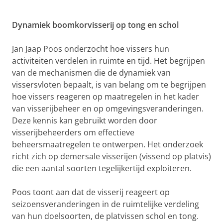
Dynamiek boomkorvisserij op tong en schol
Jan Jaap Poos onderzocht hoe vissers hun
activiteiten verdelen in ruimte en tijd. Het begrijpen
van de mechanismen die de dynamiek van
vissersvloten bepaalt, is van belang om te begrijpen
hoe vissers reageren op maatregelen in het kader
van visserijbeheer en op omgevingsveranderingen.
Deze kennis kan gebruikt worden door
visserijbeheerders om effectieve
beheersmaatregelen te ontwerpen. Het onderzoek
richt zich op demersale visserijen (vissend op platvis)
die een aantal soorten tegelijkertijd exploiteren.
Poos toont aan dat de visserij reageert op
seizoensveranderingen in de ruimtelijke verdeling
van hun doelsoorten, de platvissen schol en tong.