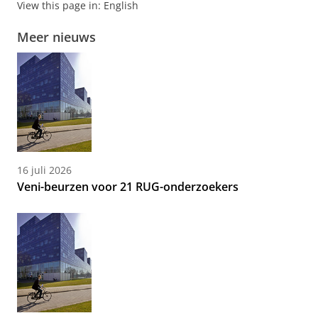
View this page in:
English
Meer nieuws
16 juli 2026
Veni-beurzen voor 21 RUG-onderzoekers