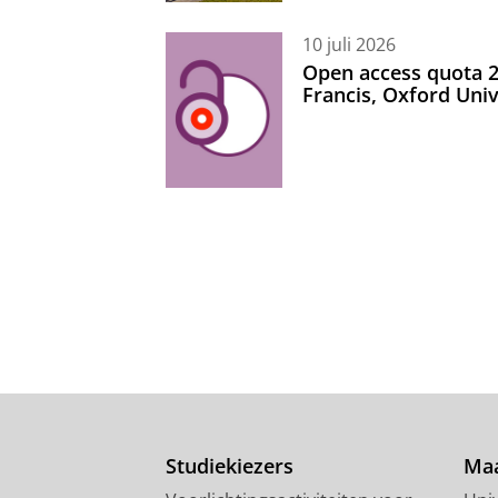
10 juli 2026
Open access quota 2
Francis, Oxford Uni
Studiekiezers
Maa