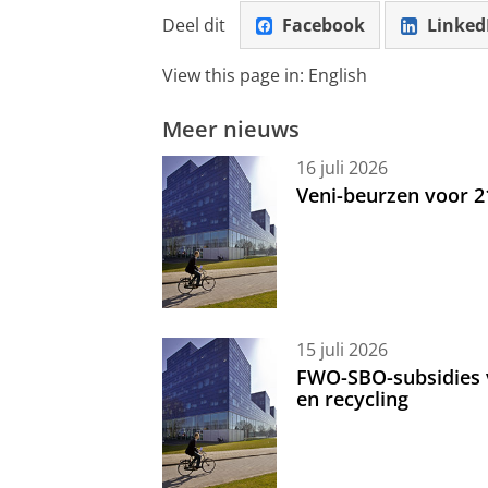
Deel dit
Facebook
Linked
View this page in:
English
Meer nieuws
16 juli 2026
Veni-beurzen voor 
15 juli 2026
FWO-SBO-subsidies 
en recycling