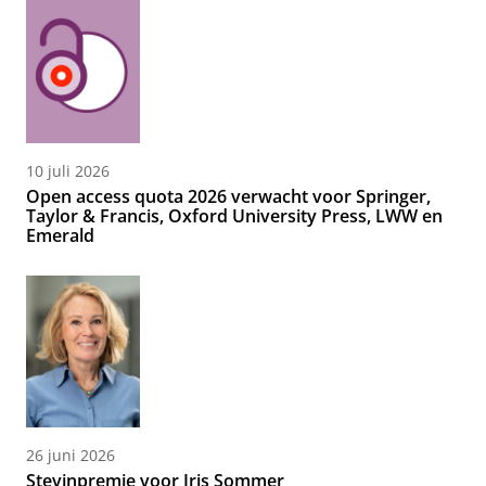
10 juli 2026
Open access quota 2026 verwacht voor Springer,
Taylor & Francis, Oxford University Press, LWW en
Emerald
26 juni 2026
Stevinpremie voor Iris Sommer