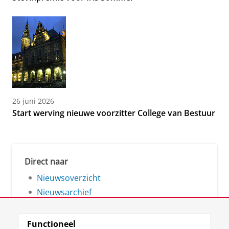
26 juni 2026
Start werving nieuwe voorzitter College van Bestuur
Direct naar
Nieuwsoverzicht
Nieuwsarchief
Functioneel