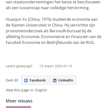
van staatsondernemingen het beste te beschouwen
als een tussenstap naar volledige hervorming.
Huanjun Yu (China, 1975) studeerde economie aan
de Xiamen Universiteit in China. Hij verrichtte zijn
promotieonderzoek als Bernoulli-bursaal bij de
afdeling Economie, Econometrie en Financiën van de
Faculteit Economie en Bedrijfskunde van de RUG.
Laatst gewijzigd:
13 maart 2020 01:15
Deel dit
Facebook
LinkedIn
View this page in:
English
Meer nieuws