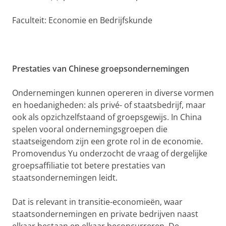
Faculteit: Economie en Bedrijfskunde
Prestaties van Chinese groepsondernemingen
Ondernemingen kunnen opereren in diverse vormen
en hoedanigheden: als privé- of staatsbedrijf, maar
ook als opzichzelfstaand of groepsgewijs. In China
spelen vooral ondernemingsgroepen die
staatseigendom zijn een grote rol in de economie.
Promovendus Yu onderzocht de vraag of dergelijke
groepsaffiliatie tot betere prestaties van
staatsondernemingen leidt.
Dat is relevant in transitie-economieën, waar
staatsondernemingen en private bedrijven naast