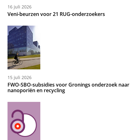
16 juli 2026
Veni-beurzen voor 21 RUG-onderzoekers
15 juli 2026
FWO-SBO-subsidies voor Gronings onderzoek naar
nanoporiën en recycling