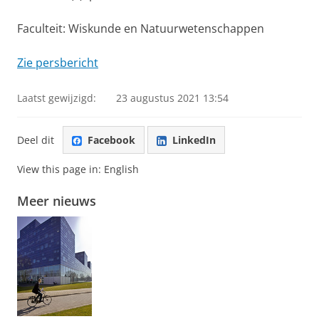
Faculteit: Wiskunde en Natuurwetenschappen
Zie persbericht
Laatst gewijzigd:
23 augustus 2021 13:54
Deel dit
Facebook
LinkedIn
View this page in:
English
Meer nieuws