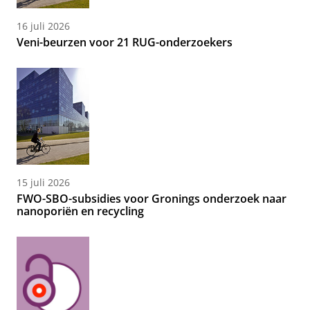
16 juli 2026
Veni-beurzen voor 21 RUG-onderzoekers
15 juli 2026
FWO-SBO-subsidies voor Gronings onderzoek naar
nanoporiën en recycling