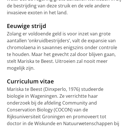
de bestrijding van deze struik en de vele andere
invasieve exoten in het land.
Eeuwige strijd
Zolang er voldoende geld is voor inzet van grote
aantallen ‘onkruidbestrijders’, valt de expansie van
chromolaena in savannes enigszins onder controle
te houden. Maar het gevecht zal door blijven gaan,
stelt Mariska te Beest. Uitroeien zal nooit meer
mogelijk zijn.
Curriculum vitae
Mariska te Beest (Dinxperlo, 1976) studeerde
biologie in Wageningen. Ze verrichtte haar
onderzoek bij de afdeling Community and
Conservation Biology (COCON) van de
Rijksuniversiteit Groningen en promoveert tot
doctor in de Wiskunde en Natuurwetenschappen bij