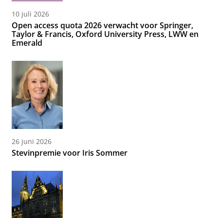
10 juli 2026
Open access quota 2026 verwacht voor Springer,
Taylor & Francis, Oxford University Press, LWW en
Emerald
26 juni 2026
Stevinpremie voor Iris Sommer