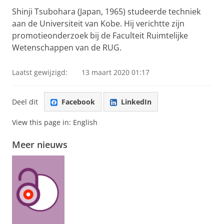
Shinji Tsubohara (Japan, 1965) studeerde techniek
aan de Universiteit van Kobe. Hij verichtte zijn
promotieonderzoek bij de Faculteit Ruimtelijke
Wetenschappen van de RUG.
Laatst gewijzigd:
13 maart 2020 01:17
Deel dit
Facebook
LinkedIn
View this page in:
English
Meer nieuws