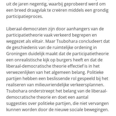
uit de jaren negentig, waarbij geprobeerd werd om
een breed draagvlak te creëren middels een grondig
participatieproces.
Liberaal-democraten zijn door aanhangers van de
participatietheorie vaak verkeerd begrepen en
weggezet als elitair. Maar Tsubohara concludeert dat
de geschiedenis van de ruimtelijke ordening in
Groningen duidelijk maakt dat de participatietheorie
een onrealistische kijk op burgers heeft en dat de
liberaal-democratische theorie effectief is in het
verwezenlijken van het algemeen belang. Politieke
partijen hebben een beslissende rol gespeeld bij het
realiseren van milieuvriendelijke verkeersplannen.
Tsubohara onderstreept het belang van de liberaal-
democratische theorie en doet een aantal
suggesties over politieke partijen, die niet vervangen
kunnen worden door de nieuwe sociale bewegingen.