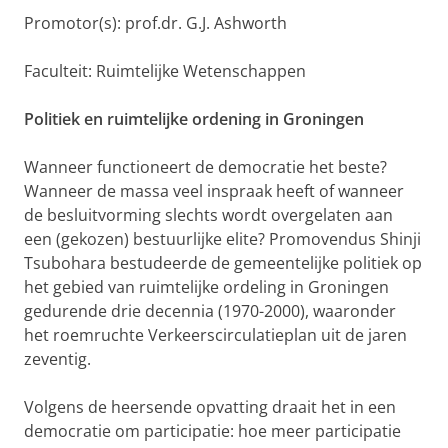
Promotor(s): prof.dr. G.J. Ashworth
Faculteit: Ruimtelijke Wetenschappen
Politiek en ruimtelijke ordening in Groningen
Wanneer functioneert de democratie het beste?
Wanneer de massa veel inspraak heeft of wanneer
de besluitvorming slechts wordt overgelaten aan
een (gekozen) bestuurlijke elite? Promovendus Shinji
Tsubohara bestudeerde de gemeentelijke politiek op
het gebied van ruimtelijke ordeling in Groningen
gedurende drie decennia (1970-2000), waaronder
het roemruchte Verkeerscirculatieplan uit de jaren
zeventig.
Volgens de heersende opvatting draait het in een
democratie om participatie: hoe meer participatie