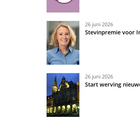
26 juni 2026
Stevinpremie voor 
26 juni 2026
Start werving nieuw