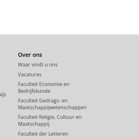
Over ons
Waar vindt u ons
Vacatures
Faculteit Economie en
Bedrijfskunde
ijs
Faculteit Gedrags- en
Maatschappijwetenschappen
Faculteit Religie, Cultuur en
Maatschappij
Faculteit der Letteren