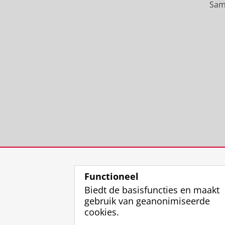
Sam
Functioneel
Biedt de basisfuncties en maakt
gebruik van geanonimiseerde
cookies.