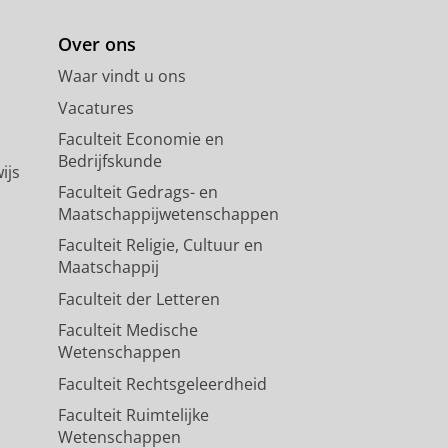
Over ons
Waar vindt u ons
Vacatures
Faculteit Economie en
Bedrijfskunde
ijs
Faculteit Gedrags- en
Maatschappijwetenschappen
Faculteit Religie, Cultuur en
Maatschappij
Faculteit der Letteren
Faculteit Medische
Wetenschappen
Faculteit Rechtsgeleerdheid
Faculteit Ruimtelijke
Wetenschappen