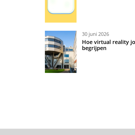
30 juni 2026
Hoe virtual reality 
begrijpen