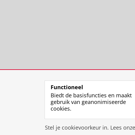
Functioneel
Biedt de basisfuncties en maakt
gebruik van geanonimiseerde
cookies.
Stel je cookievoorkeur in. Lees onz