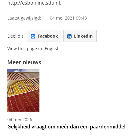
http://esbonline.sdu.nl.
Laatst gewijzigd:
04 mei 2021 09:48
Deel dit
Facebook
LinkedIn
View this page in:
English
Meer nieuws
04 mei 2026
Gelijkheid vraagt om méér dan een paardenmiddel