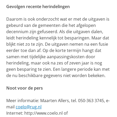
Gevolgen recente herindelingen
Daarom is ook onderzocht wat er met de uitgaven is
gebeurd van de gemeenten die het afgelopen
decennium zijn gefuseerd. Als die uitgaven dalen,
leidt herindeling kennelijk tot besparingen. Maar dat
blijkt niet zo te zijn. De uitgaven nemen na een fusie
eerder toe dan af. Op de korte termijn hangt dat
samen met tijdelijke aanpassingskosten door
herindeling, maar ook na zes of zeven jaar is nog
geen besparing te zien. Een langere periode kan met
de nu beschikbare gegevens niet worden bekeken.
Noot voor de pers
Meer informatie: Maarten Allers, tel. 050-363 3745, e-
mail
coelo@rug.nl
Internet: http://www.coelo.nl of