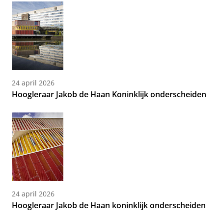
24 april 2026
Hoogleraar Jakob de Haan Koninklijk onderscheiden
24 april 2026
Hoogleraar Jakob de Haan koninklijk onderscheiden