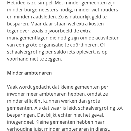
Het idee is zo simpel. Met minder gemeenten zijn
minder burgemeesters nodig, minder wethouders
en minder raadsleden. Zo is natuurlijk geld te
besparen. Maar daar staan wel extra kosten
tegenover, zoals bijvoorbeeld de extra
managementlagen die nodig zijn om de activiteiten
van een grote organisatie te coördineren. Of
schaalvergroting per saldo iets oplevert, is op
voorhand niet te zeggen.
Minder ambtenaren
Vaak wordt gedacht dat kleine gemeenten per
inwoner meer ambtenaren hebben, omdat ze
minder efficiënt kunnen werken dan grote
gemeenten. Als dat waar is leidt schaalvergroting tot
besparingen. Dat blijkt echter niet het geval,
integendeel. Kleine gemeenten hebben naar
verhouding juist minder ambtenaren in dienst.