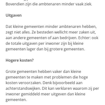
Bovendien zijn die ambtenaren minder vaak ziek.
Uitgaven
Dat kleine gemeenten minder ambtenaren hebben,
zegt niet alles. Ze besteden wellicht meer zaken uit,
aan andere gemeenten of aan bedrijven. Echter: ook
de totale uitgaven per inwoner zijn bij kleine
gemeenten lager dan bij grotere gemeenten.
Hogere kosten?
Grote gemeenten hebben vaker dan kleine
gemeenten te maken met problemen die hoge
kosten veroorzaken. Denk bijvoorbeeld aan
achterstandswijken. Dit kan verklaren waarom zij per
inwoner gemiddeld meer uitgeven dan kleine
gemeenten.