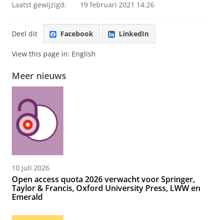
Laatst gewijzigd:
19 februari 2021 14:26
Deel dit
Facebook
LinkedIn
View this page in:
English
Meer nieuws
10 juli 2026
Open access quota 2026 verwacht voor Springer,
Taylor & Francis, Oxford University Press, LWW en
Emerald