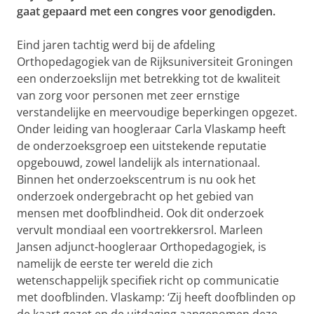
gaat gepaard met een congres voor genodigden.
Eind jaren tachtig werd bij de afdeling
Orthopedagogiek van de Rijksuniversiteit Groningen
een onderzoekslijn met betrekking tot de kwaliteit
van zorg voor personen met zeer ernstige
verstandelijke en meervoudige beperkingen opgezet.
Onder leiding van hoogleraar Carla Vlaskamp heeft
de onderzoeksgroep een uitstekende reputatie
opgebouwd, zowel landelijk als internationaal.
Binnen het onderzoekscentrum is nu ook het
onderzoek ondergebracht op het gebied van
mensen met doofblindheid. Ook dit onderzoek
vervult mondiaal een voortrekkersrol. Marleen
Jansen adjunct-hoogleraar Orthopedagogiek, is
namelijk de eerste ter wereld die zich
wetenschappelijk specifiek richt op communicatie
met doofblinden. Vlaskamp: ‘Zij heeft doofblinden op