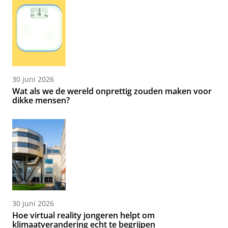
30 juni 2026
Wat als we de wereld onprettig zouden maken voor
dikke mensen?
30 juni 2026
Hoe virtual reality jongeren helpt om
klimaatverandering echt te begrijpen