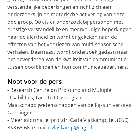
verstandelijke beperkingen en richt zich een
onderzoekslijn op motorische activering van deze
doelgroep. Ook is er onderzoek bij personen met
ernstige verstandelijke en meervoudige beperkingen
naar de alertheid en wordt er gekeken naar de
effecten van het voorlezen van multi-sensorische
verhalen. Daarnaast wordt onderzoek gedaan naar
het bevorderen van de kwaliteit van communicatie
tussen doofblinden en hun communicatiepartners.
Noot voor de pers
- Research Centre on Profound and Multiple
Disabilities, Faculteit Gedrags- en
Maatschappijwetenschappen van de Rijksuniversiteit
Groningen.
- Meer informatie: prof.dr. Carla Vlaskamp, tel. (050)
363 65 66, e-mail
c.vlaskamp@rug.nl