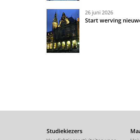
26 juni 2026
Start werving nieuw
Studiekiezers
Maa