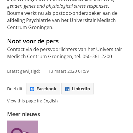
gender, genes and physiological stress responses
.
Bouma werkt nu als postdoc-onderzoeker aan de
afdeling Psychiatrie van het Universitair Medisch
Centrum Groningen.
Noot voor de pers
Contact via de persvoorlichters van het Universitair
Medisch Centrum Groningen, tel. 050-361 2200
Laatst gewijzigd:
13 maart 2020 01:59
Deel dit
Facebook
LinkedIn
View this page in:
English
Meer nieuws