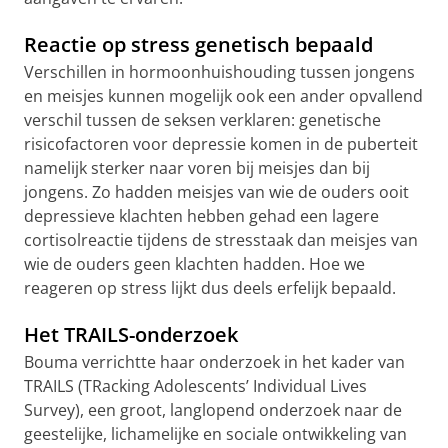
Reactie op stress genetisch bepaald
Verschillen in hormoonhuishouding tussen jongens
en meisjes kunnen mogelijk ook een ander opvallend
verschil tussen de seksen verklaren: genetische
risicofactoren voor depressie komen in de puberteit
namelijk sterker naar voren bij meisjes dan bij
jongens. Zo hadden meisjes van wie de ouders ooit
depressieve klachten hebben gehad een lagere
cortisolreactie tijdens de stresstaak dan meisjes van
wie de ouders geen klachten hadden. Hoe we
reageren op stress lijkt dus deels erfelijk bepaald.
Het TRAILS-onderzoek
Bouma verrichtte haar onderzoek in het kader van
TRAILS (TRacking Adolescents’ Individual Lives
Survey), een groot, langlopend onderzoek naar de
geestelijke, lichamelijke en sociale ontwikkeling van