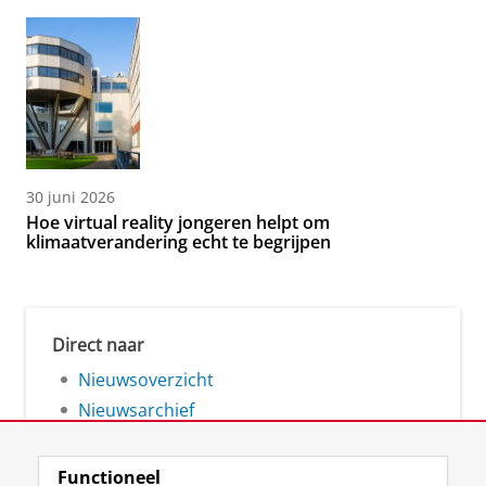
30 juni 2026
Hoe virtual reality jongeren helpt om
klimaatverandering echt te begrijpen
Direct naar
Nieuwsoverzicht
Nieuwsarchief
Functioneel