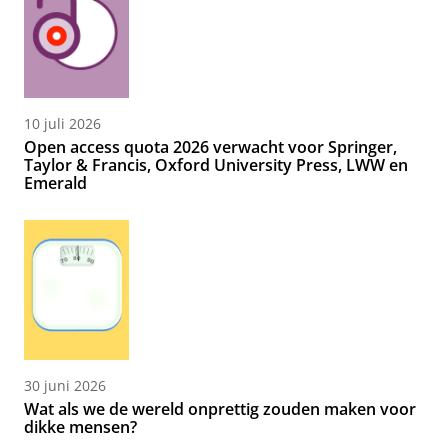
10 juli 2026
Open access quota 2026 verwacht voor Springer,
Taylor & Francis, Oxford University Press, LWW en
Emerald
30 juni 2026
Wat als we de wereld onprettig zouden maken voor
dikke mensen?