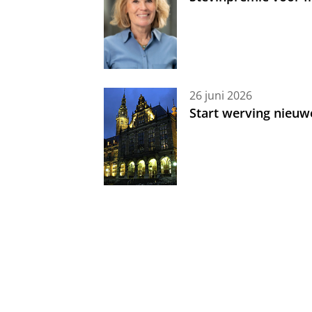
26 juni 2026
Start werving nieuw