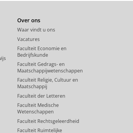
Over ons
Waar vindt u ons
Vacatures
Faculteit Economie en
Bedrijfskunde
ijs
Faculteit Gedrags- en
Maatschappijwetenschappen
Faculteit Religie, Cultuur en
Maatschappij
Faculteit der Letteren
Faculteit Medische
Wetenschappen
Faculteit Rechtsgeleerdheid
Faculteit Ruimtelijke