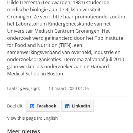
Hilde Herrema (Leeuwarden, 1981) studeerde
medische biologie aan de Rijksuniversiteit
Groningen. Ze verrichtte haar promotieonderzoek in
het Laboratorium Kindergeneeskunde van het
Universitair Medisch Centrum Groningen. Het
onderzoek werd gefinancierd door het Top Institute
for Food and Nutrition (TIFN), een
samenwerkingsverband van overheid, industrie en
onderzoeksorganisaties. Herrema zal vanaf juli 2010
gaan werken als onderzoeker aan de Harvard
Medical School in Boston.
Laatst gewijzigd:
13 maart 2020 01:16
Deel dit
Facebook
LinkedIn
View this page in:
English
Meer nieuws