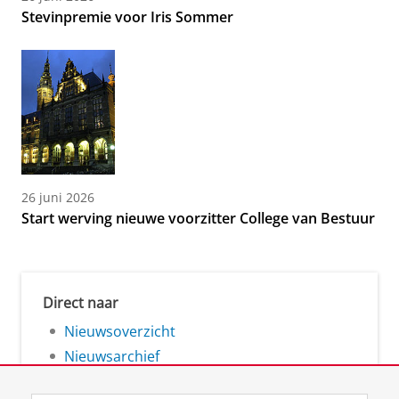
Stevinpremie voor Iris Sommer
26 juni 2026
Start werving nieuwe voorzitter College van Bestuur
Direct naar
Nieuwsoverzicht
Nieuwsarchief