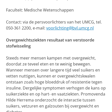
Faculteit: Medische Wetenschappen
Contact: via de persvoorlichters van het UMCG, tel.
050-361 2200, e-mail:
voorlichting@bvl.umcg.nl
Overgewichtsziekten resultaat van verstoorde
stofwisseling
Steeds meer mensen kampen met overgewicht,
doordat ze teveel eten en te weinig bewegen.
Wanneer mensen over langere tijd veel suikers en
vetten nuttigen, kunnen er overgewichtskwalen
ontstaan zoals hoge bloeddruk of resistentie tegen
insuline. Dergelijke symptomen verhogen de kans op
suikerziekte en op hart- en vaatziekten. Promovenda
Hilde Herrema onderzocht de interactie tussen
suikers, vetzuren en galzouten bij overgewicht en