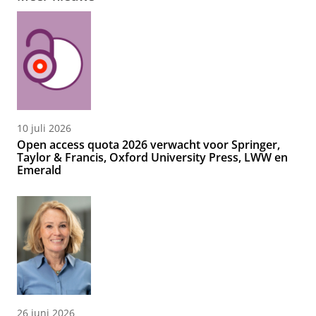
10 juli 2026
Open access quota 2026 verwacht voor Springer,
Taylor & Francis, Oxford University Press, LWW en
Emerald
26 juni 2026