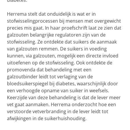
diabetes.
Herrema stelt dat onduidelijk is wat er in
stofwisselingprocessen bij mensen met overgewicht
precies mis gaat. In haar proefschrift laat ze zien dat
galzouten belangrijke regulatoren zijn van de
stofwisseling. Ze ontdekte dat suikers de aanmaak
van galzouten remmen. De suikers in voeding
kunnen, via galzouten, mogelijk een directe invloed
uitoefenen op de stofwisseling. Ook ontdekte de
promovenda dat behandeling met een
galzoutbinder leidt tot verlaging van de
bloedsuikerspiegel bij diabetes, waarschijnlijk door
een verhoogde opname van suiker in weefsels.
Keerzijde van deze behandeling is dat de lever meer
vet gaat aanmaken. Herrema onderzocht hoe een
verstoorde vetverbranding in de lever leidt tot
afwijkingen in de suikerhuishouding.