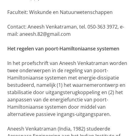
Faculteit: Wiskunde en Natuurwetenschappen
Contact:
Aneesh Venkatraman,
tel. 050-363 3972, e-
mail: aneesh.82@gmail.com
Het regelen van poort-Hamiltoniaanse systemen
In het proefschrift van Aneesh Venkatraman worden
twee onderwerpen in de regeling van poort-
Hamiltoniaanse systemen met energie-dissipatie
bestudeerd, namelijk (1) het waarnemerontwerp en
stabilisatie door uitgangsterugkoppeling en (2) het
aanpassen van de energiefunctie van poort-
Hamiltoniaanse systemen door middel van
alternatieve passieve ingangs-uitgangsparen.
Aneesh Venkatraman (India, 1982) studeerde