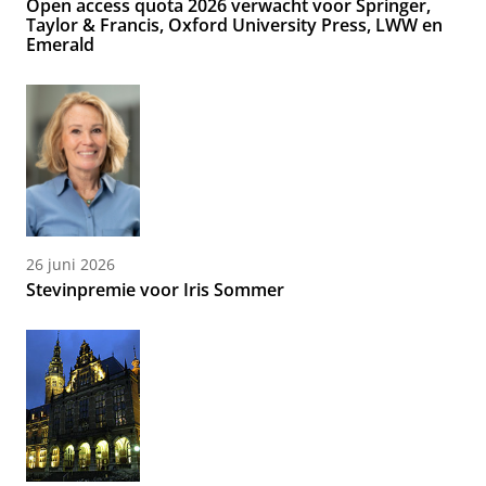
Open access quota 2026 verwacht voor Springer,
Taylor & Francis, Oxford University Press, LWW en
Emerald
26 juni 2026
Stevinpremie voor Iris Sommer