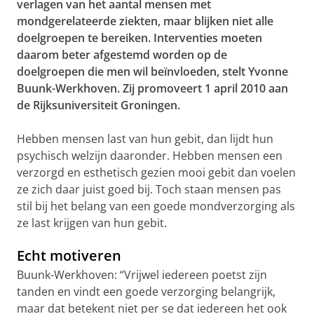
verlagen van het aantal mensen met
mondgerelateerde ziekten, maar blijken niet alle
doelgroepen te bereiken. Interventies moeten
daarom beter afgestemd worden op de
doelgroepen die men wil beïnvloeden, stelt Yvonne
Buunk-Werkhoven. Zij promoveert 1 april 2010 aan
de Rijksuniversiteit Groningen.
Hebben mensen last van hun gebit, dan lijdt hun
psychisch welzijn daaronder. Hebben mensen een
verzorgd en esthetisch gezien mooi gebit dan voelen
ze zich daar juist goed bij. Toch staan mensen pas
stil bij het belang van een goede mondverzorging als
ze last krijgen van hun gebit.
Echt motiveren
Buunk-Werkhoven: “Vrijwel iedereen poetst zijn
tanden en vindt een goede verzorging belangrijk,
maar dat betekent niet
per se
dat iedereen het ook