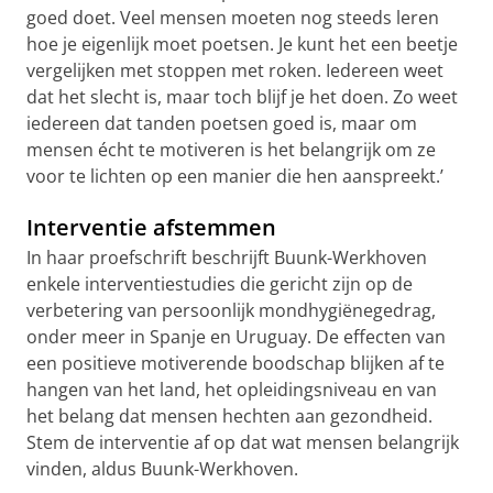
goed doet. Veel mensen moeten nog steeds leren
hoe je eigenlijk moet poetsen. Je kunt het een beetje
vergelijken met stoppen met roken. Iedereen weet
dat het slecht is, maar toch blijf je het doen. Zo weet
iedereen dat tanden poetsen goed is, maar om
mensen écht te motiveren is het belangrijk om ze
voor te lichten op een manier die hen aanspreekt.’
Interventie afstemmen
In haar proefschrift beschrijft Buunk-Werkhoven
enkele interventiestudies die gericht zijn op de
verbetering van persoonlijk mondhygiënegedrag,
onder meer in Spanje en Uruguay.
De effecten van
een positieve motiverende boodschap blijken af te
hangen van het land, het opleidingsniveau en van
het belang dat mensen hechten aan gezondheid.
Stem de interventie af op dat wat mensen belangrijk
vinden, aldus Buunk-Werkhoven.