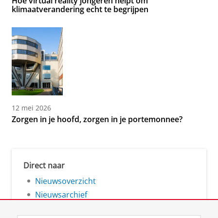
Hoe virtual reality jongeren helpt om
klimaatverandering echt te begrijpen
12 mei 2026
Zorgen in je hoofd, zorgen in je portemonnee?
Direct naar
Nieuwsoverzicht
Nieuwsarchief