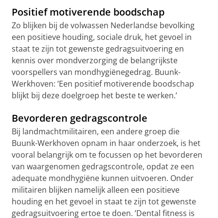
Positief motiverende boodschap
Zo blijken bij de volwassen Nederlandse bevolking
een positieve houding, sociale druk, het gevoel in
staat te zijn tot gewenste gedragsuitvoering en
kennis over mondverzorging de belangrijkste
voorspellers van mondhygiënegedrag. Buunk-
Werkhoven: ’Een positief motiverende boodschap
blijkt bij deze doelgroep het beste te werken.’
Bevorderen
gedragscontrole
Bij landmachtmilitairen, een andere groep die
Buunk-Werkhoven opnam in haar onderzoek, is het
vooral belangrijk om te focussen op het bevorderen
van waargenomen gedragscontrole, opdat ze een
adequate mondhygiëne kunnen uitvoeren. Onder
militairen blijken namelijk alleen een positieve
houding en het gevoel in staat te zijn tot gewenste
gedragsuitvoering ertoe te doen. ’Dental fitness is