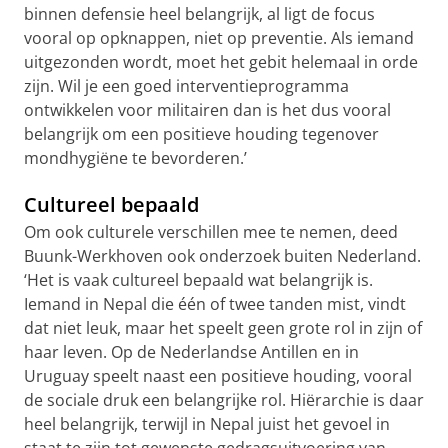
binnen defensie heel belangrijk, al ligt de focus
vooral op opknappen, niet op preventie. Als iemand
uitgezonden wordt, moet het gebit helemaal in orde
zijn. Wil je een goed interventieprogramma
ontwikkelen voor militairen dan is het dus vooral
belangrijk om een positieve houding tegenover
mondhygiëne te bevorderen.’
Cultureel bepaald
Om ook culturele verschillen mee te nemen, deed
Buunk-Werkhoven ook onderzoek buiten Nederland.
‘Het is vaak cultureel bepaald wat belangrijk is.
Iemand in Nepal die één of twee tanden mist, vindt
dat niet leuk, maar het speelt geen grote rol in zijn of
haar leven. Op de Nederlandse Antillen en in
Uruguay speelt naast een positieve houding, vooral
de sociale druk een belangrijke rol. Hiërarchie is daar
heel belangrijk, terwijl in Nepal juist het gevoel in