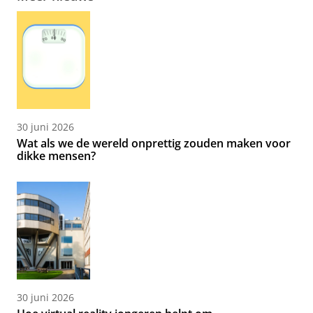
30 juni 2026
Wat als we de wereld onprettig zouden maken voor
dikke mensen?
30 juni 2026