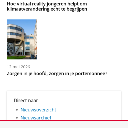
Hoe virtual reality jongeren helpt om
klimaatverandering echt te begrijpen
12 mei 2026
Zorgen in je hoofd, zorgen in je portemonnee?
Direct naar
Nieuwsoverzicht
Nieuwsarchief