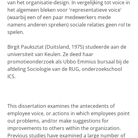
van het organisatie-design. In vergelijking tot voice in
het algemeen bleken voor 'representatieve voice'
(waarbij een of een paar medewerkers mede
namens anderen spreken) sociale relaties geen rol te
spelen.
Birgit Pauksztat (Duitsland, 1975) studeerde aan de
universiteit van Keulen. Ze deed haar
promotieonderzoek als Ubbo Emmius bursaal bij de
afdeling Sociologie van de RUG, onderzoekschool
ICS.
This dissertation examines the antecedents of
employee voice, or actions in which employees point
out problems, and/or make suggestions for
improvements to others within the organization.
Previous studies have examined a large number of