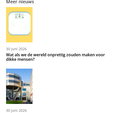
Meer nieuws
30 juni 2026
Wat als we de wereld onprettig zouden maken voor
dikke mensen?
30 juni 2026