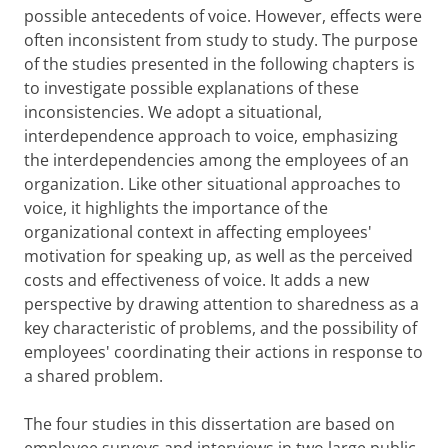
possible antecedents of voice. However, effects were
often inconsistent from study to study. The purpose
of the studies presented in the following chapters is
to investigate possible explanations of these
inconsistencies. We adopt a situational,
interdependence approach to voice, emphasizing
the interdependencies among the employees of an
organization. Like other situational approaches to
voice, it highlights the importance of the
organizational context in affecting employees'
motivation for speaking up, as well as the perceived
costs and effectiveness of voice. It adds a new
perspective by drawing attention to sharedness as a
key characteristic of problems, and the possibility of
employees' coordinating their actions in response to
a shared problem.
The four studies in this dissertation are based on