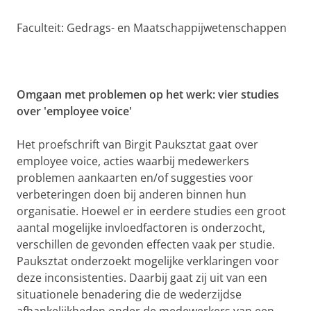
Faculteit: Gedrags- en Maatschappijwetenschappen
Omgaan met problemen op het werk: vier studies
over 'employee voice'
Het proefschrift van Birgit Pauksztat gaat over
employee voice, acties waarbij medewerkers
problemen aankaarten en/of suggesties voor
verbeteringen doen bij anderen binnen hun
organisatie. Hoewel er in eerdere studies een groot
aantal mogelijke invloedfactoren is onderzocht,
verschillen de gevonden effecten vaak per studie.
Pauksztat onderzoekt mogelijke verklaringen voor
deze inconsistenties. Daarbij gaat zij uit van een
situationele benadering die de wederzijdse