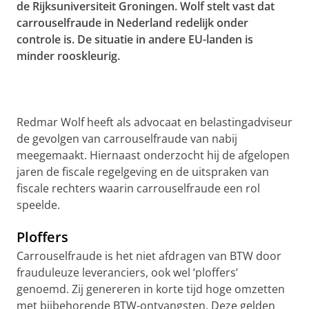
de Rijksuniversiteit Groningen. Wolf stelt vast dat
carrouselfraude in Nederland redelijk onder
controle is. De situatie in andere EU-landen is
minder rooskleurig.
Redmar Wolf heeft als advocaat en belastingadviseur
de gevolgen van carrouselfraude van nabij
meegemaakt. Hiernaast onderzocht hij de afgelopen
jaren de fiscale regelgeving en de uitspraken van
fiscale rechters waarin carrouselfraude een rol
speelde.
Ploffers
Carrouselfraude is het niet afdragen van BTW door
frauduleuze leveranciers, ook wel ‘ploffers’
genoemd. Zij genereren in korte tijd hoge omzetten
met bijbehorende BTW-ontvangsten. Deze gelden