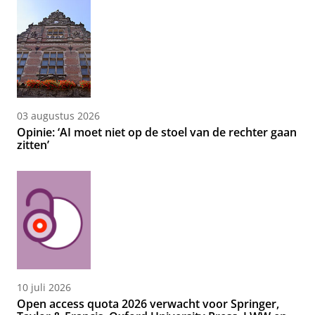
03 augustus 2026
Opinie: ‘AI moet niet op de stoel van de rechter gaan
zitten’
10 juli 2026
Open access quota 2026 verwacht voor Springer,