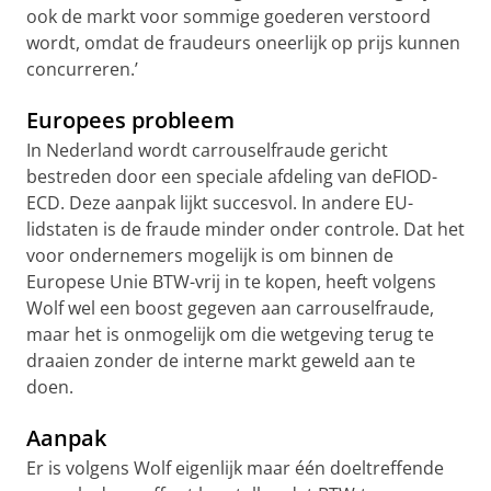
ook de markt voor sommige goederen verstoord
wordt, omdat de fraudeurs oneerlijk op prijs kunnen
concurreren.’
Europees probleem
In Nederland wordt carrouselfraude gericht
bestreden door een speciale afdeling van deFIOD-
ECD. Deze aanpak lijkt succesvol. In andere EU-
lidstaten is de fraude minder onder controle. Dat het
voor ondernemers mogelijk is om binnen de
Europese Unie BTW-vrij in te kopen, heeft volgens
Wolf wel een boost gegeven aan carrouselfraude,
maar het is onmogelijk om die wetgeving terug te
draaien zonder de interne markt geweld aan te
doen.
Aanpak
Er is volgens Wolf eigenlijk maar één doeltreffende