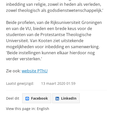
inbedding van religie, zowel in heden als verleden,
zowel theologisch als godsdienstwetenschappelijk.’
Beide profielen, van de Rijksuniversiteit Groningen
en van de VU, bieden een brede keus voor de
studenten van de Protestantse Theologische
Universiteit. Van Kooten ziet uitstekende
mogelijkheden voor inbedding en samenwerking.
'Beide instellingen kunnen elkaar hierdoor nog
verder versterken.'
Zie ook:
website PThU
Laatst gewijzigd:
13 maart 2020 01:59
Deel dit
Facebook
LinkedIn
View this page in:
English