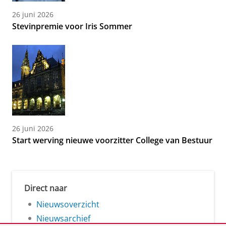
26 juni 2026
Stevinpremie voor Iris Sommer
26 juni 2026
Start werving nieuwe voorzitter College van Bestuur
Direct naar
Nieuwsoverzicht
Nieuwsarchief