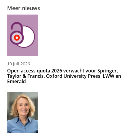
Meer nieuws
10 juli 2026
Open access quota 2026 verwacht voor Springer,
Taylor & Francis, Oxford University Press, LWW en
Emerald