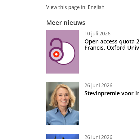
View this page in:
English
Meer nieuws
10 juli 2026
Open access quota 2
Francis, Oxford Uni
26 juni 2026
Stevinpremie voor 
26 juni 2026