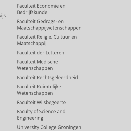
Faculteit Economie en
Bedrijfskunde
ijs
Faculteit Gedrags- en
Maatschappijwetenschappen
Faculteit Religie, Cultuur en
Maatschappij
Faculteit der Letteren
Faculteit Medische
Wetenschappen
Faculteit Rechtsgeleerdheid
Faculteit Ruimtelijke
Wetenschappen
Faculteit Wijsbegeerte
Faculty of Science and
Engineering
University College Groningen