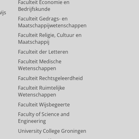
Faculteit Economie en
Bedrijfskunde
ijs
Faculteit Gedrags- en
Maatschappijwetenschappen
Faculteit Religie, Cultuur en
Maatschappij
Faculteit der Letteren
Faculteit Medische
Wetenschappen
Faculteit Rechtsgeleerdheid
Faculteit Ruimtelijke
Wetenschappen
Faculteit Wijsbegeerte
Faculty of Science and
Engineering
University College Groningen