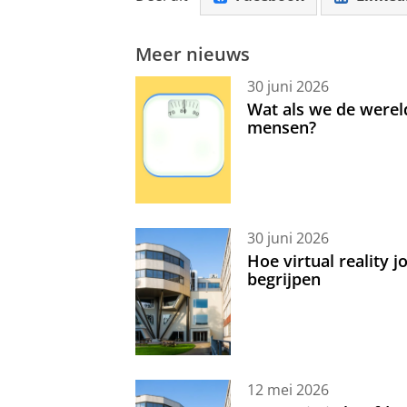
Meer nieuws
30 juni 2026
Wat als we de werel
mensen?
30 juni 2026
Hoe virtual reality 
begrijpen
12 mei 2026