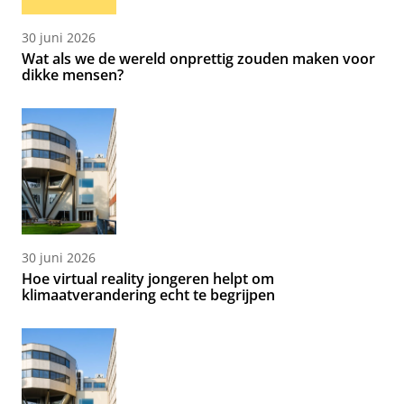
30 juni 2026
Wat als we de wereld onprettig zouden maken voor
dikke mensen?
30 juni 2026
Hoe virtual reality jongeren helpt om
klimaatverandering echt te begrijpen