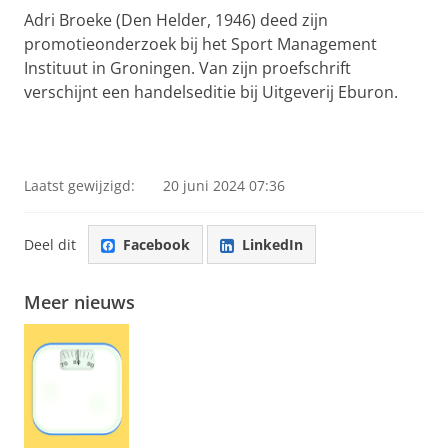
Adri Broeke (Den Helder, 1946) deed zijn
promotieonderzoek bij het Sport Management
Instituut in Groningen.
Van zijn proefschrift
verschijnt een handelseditie bij Uitgeverij Eburon.
Laatst gewijzigd:
20 juni 2024 07:36
Deel dit
Facebook
LinkedIn
Meer nieuws