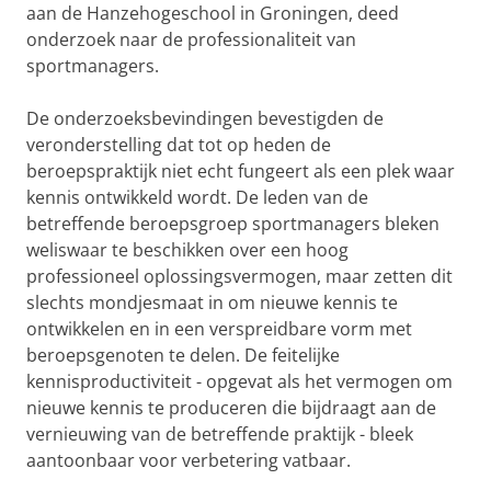
aan de Hanzehogeschool in Groningen, deed
onderzoek naar de professionaliteit van
sportmanagers.
De onderzoeksbevindingen bevestigden de
veronderstelling dat tot op heden de
beroepspraktijk niet echt fungeert als een plek waar
kennis ontwikkeld wordt. De leden van de
betreffende beroepsgroep sportmanagers bleken
weliswaar te beschikken over een hoog
professioneel oplossingsvermogen, maar zetten dit
slechts mondjesmaat in om nieuwe kennis te
ontwikkelen en in een verspreidbare vorm met
beroepsgenoten te delen. De feitelijke
kennisproductiviteit - opgevat als het vermogen om
nieuwe kennis te produceren die bijdraagt aan de
vernieuwing van de betreffende praktijk - bleek
aantoonbaar voor verbetering vatbaar.