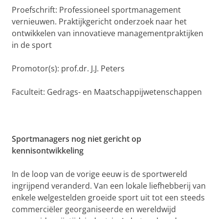
Proefschrift: Professioneel sportmanagement
vernieuwen. Praktijkgericht onderzoek naar het
ontwikkelen van innovatieve managementpraktijken
in de sport
Promotor(s): prof.dr. J.J. Peters
Faculteit: Gedrags- en Maatschappijwetenschappen
Sportmanagers nog niet gericht op
kennisontwikkeling
In de loop van de vorige eeuw is de sportwereld
ingrijpend veranderd. Van een lokale liefhebberij van
enkele welgestelden groeide sport uit tot een steeds
commerciëler georganiseerde en wereldwijd