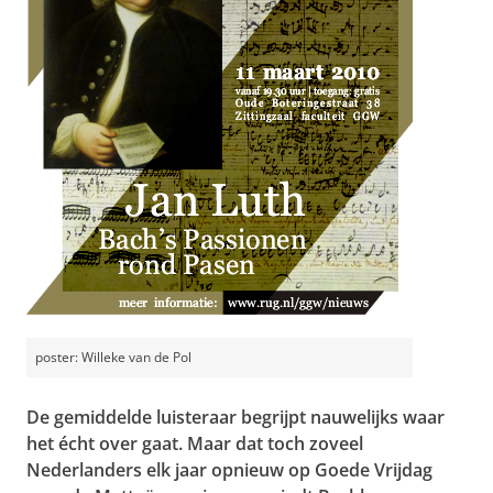
poster: Willeke van de Pol
De gemiddelde luisteraar begrijpt nauwelijks waar
het écht over gaat. Maar dat toch zoveel
Nederlanders elk jaar opnieuw op Goede Vrijdag