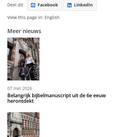
Deel dit
Facebook
LinkedIn
View this page in:
English
Meer nieuws
07 mei 2026
Belangrijk bijbelmanuscript uit de 6e eeuw
herontdekt