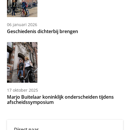
06 januari 2026
Geschiedenis dichterbij brengen
17 oktober 2025
Marjo Buitelaar koninklijk onderscheiden tijdens
afscheidssymposium
Direct naar