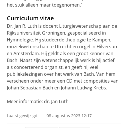
het stuk alleen maar toegenomen.'
Curriculum vitae
Dr. Jan R. Luth is docent Liturgiewetenschap aan de
Rijksuniversiteit Groningen, gespecialiseerd in
Hymnologie. Hij studeerde theologie te Kampen,
muziekwetenschap te Utrecht en orgel in Hilversum
en Amsterdam. Hij geldt als een groot kenner van
Bach. Naast zijn wetenschappelijk werk is hij actief
als concerterend organist, en geeft hij veel
publiekslezingen over het werk van Bach. Van hem
verscheen onder meer een CD met composities van
Johan Sebastian Bach en Johann Ludwig Krebs.
Meer informatie: dr. Jan Luth
Laatst gewijzigd:
08 augustus 2023 12:17