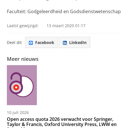
Faculteit: Godgeleerdheid en Godsdienstwetenschap
Laatst gewijzigd:
13 maart 2020 01:17
Deel dit
Facebook
LinkedIn
Meer nieuws
10 juli 2026
Open access quota 2026 verwacht voor Springer,
Taylor & Francis, Oxford University Press, LWW en