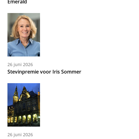
Emerald
26 juni 2026
Stevinpremie voor Iris Sommer
26 juni 2026