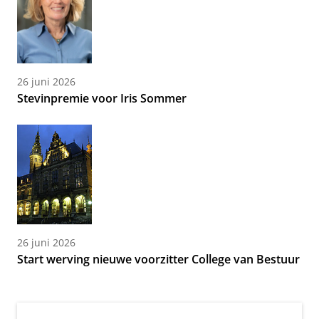
26 juni 2026
Stevinpremie voor Iris Sommer
26 juni 2026
Start werving nieuwe voorzitter College van Bestuur