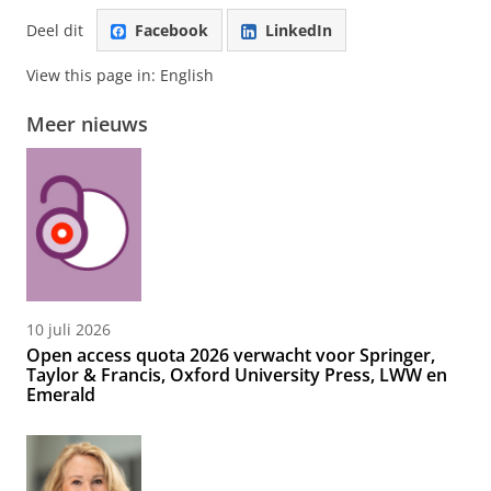
Deel dit
Facebook
LinkedIn
View this page in:
English
Meer nieuws
10 juli 2026
Open access quota 2026 verwacht voor Springer,
Taylor & Francis, Oxford University Press, LWW en
Emerald