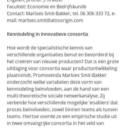
Faculteit: Economie en Bedrijfskunde
Contact: Marloes Smit-Bakker, tel. 06 306 333 72, e-
mail: marloes.smit@atosorigin.com
Kennisdeling in innovatieve consortia
Hoe wordt de specialistische kennis van
verschillende organisaties benut en bevorderd bij
het creëren van nieuwe producten? Dat is een grote
uitdaging voor consortia waar productontwikkeling
plaatsvindt. Promovenda Marloes Smit-Bakker
onderzocht welke variabelen deze vorm van
kennisdeling beïnvloeden, aan de hand van een
multi-theoretische sociale netwerkanalyse. Zij
verkende hoe verschillende mogelijke ‘enablers’ dat
proces beïnvloeden, zowel binnen teams als tussen
teams. Hiertoe voerde ze een empirische studie uit
in twee omvangrijke consortia in het veld van