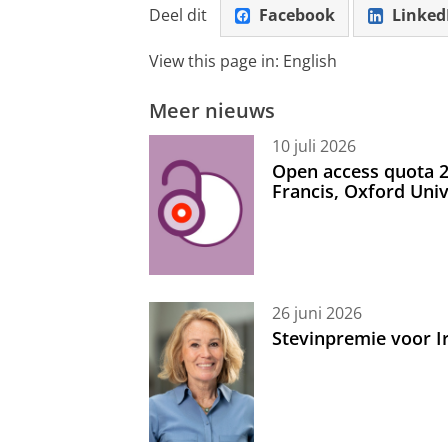
Deel dit
Facebook
Linked
View this page in:
English
Meer nieuws
10 juli 2026
Open access quota 2
Francis, Oxford Uni
26 juni 2026
Stevinpremie voor 