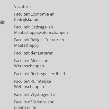
Vacatures
Faculteit Economie en
Bedrijfskunde
ijs
Faculteit Gedrags- en
Maatschappijwetenschappen
Faculteit Religie, Cultuur en
Maatschappij
Faculteit der Letteren
Faculteit Medische
Wetenschappen
Faculteit Rechtsgeleerdheid
Faculteit Ruimtelijke
Wetenschappen
Faculteit Wijsbegeerte
Faculty of Science and
Engineering