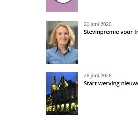
26 juni 2026
Stevinpremie voor 
26 juni 2026
Start werving nieuw