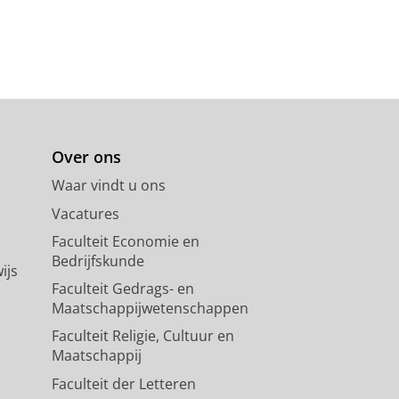
Over ons
Waar vindt u ons
Vacatures
Faculteit Economie en
Bedrijfskunde
ijs
Faculteit Gedrags- en
Maatschappijwetenschappen
Faculteit Religie, Cultuur en
Maatschappij
Faculteit der Letteren