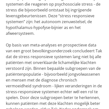
systemen die reageren op psychosociale stress - de
stress die bijvoorbeeld ontstaat bij ingrijpende
levensgebeurtenissen. Deze “stress responsieve
systemen” zijn: het autonoom zenuwstelsel, de
hypothalamus-hypofyse-bijnier as en het
afweersysteem.
Op basis van meta-analyses en prospectieve data
van een groot bevolkingsonderzoek concludeert Tak
dat de stress responsieve systemen lang niet bij alle
patiënten met onverklaarde lichamelijke klachten
verstoord zijn. Binnen bepaalde subgroepen van de
patiëntenpopulatie - bijvoorbeeld jongvolwassenen
en mensen met de diagnose chronisch
vermoeidheid syndroom - lijken veranderingen in de
stress-responsieve systemen echter wél een rol te
spelen. Door deze subgroepen beter te herkennen,
kunnen patiënten met deze klachten mogelijk beter