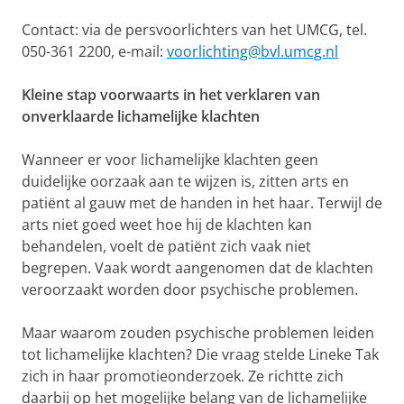
Contact: via de persvoorlichters van het UMCG, tel.
050-361 2200, e-mail:
voorlichting@bvl.umcg.nl
Kleine stap voorwaarts in het verklaren van
onverklaarde lichamelijke klachten
Wanneer er voor lichamelijke klachten geen
duidelijke oorzaak aan te wijzen is, zitten arts en
patiënt al gauw met de handen in het haar. Terwijl de
arts niet goed weet hoe hij de klachten kan
behandelen, voelt de patiënt zich vaak niet
begrepen. Vaak wordt aangenomen dat de klachten
veroorzaakt worden door psychische problemen.
Maar waarom zouden psychische problemen leiden
tot lichamelijke klachten? Die vraag stelde Lineke Tak
zich in haar promotieonderzoek. Ze richtte zich
daarbij op het mogelijke belang van de lichamelijke