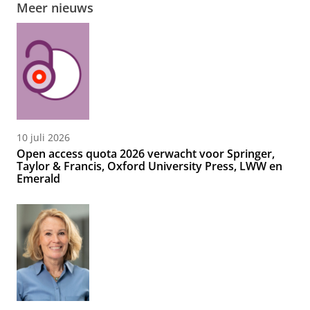
Meer nieuws
10 juli 2026
Open access quota 2026 verwacht voor Springer,
Taylor & Francis, Oxford University Press, LWW en
Emerald