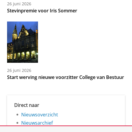
26 juni 2026
Stevinpremie voor Iris Sommer
26 juni 2026
Start werving nieuwe voorzitter College van Bestuur
Direct naar
Nieuwsoverzicht
Nieuwsarchief