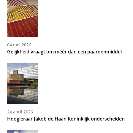
04 mei 2026
Gelijkheid vraagt om méér dan een paardenmiddel
24 april 2026
Hoogleraar Jakob de Haan Koninklijk onderscheiden