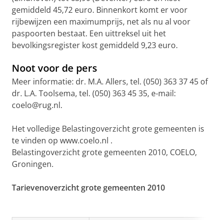
gemiddeld 45,72 euro. Binnenkort komt er voor
rijbewijzen een maximumprijs, net als nu al voor
paspoorten bestaat. Een uittreksel uit het
bevolkingsregister kost gemiddeld 9,23 euro.
Noot voor de pers
Meer informatie: dr. M.A. Allers, tel. (050) 363 37 45 of
dr. L.A. Toolsema, tel. (050) 363 45 35, e-mail:
coelo@rug.nl.
Het volledige Belastingoverzicht grote gemeenten is
te vinden op www.coelo.nl .
Belastingoverzicht grote gemeenten 2010, COELO,
Groningen.
Tarievenoverzicht grote gemeenten 2010