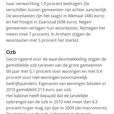
naar verwachting 1,0 procent bedragen. De
verschillen tussen gemeenten zijn echter aanzienlijk.
De woonlasten zijn het laagst in Alkmaar (480 euro)
en het hoogst in Zaanstad (698 euro). Negen
gemeenten verlagen hun woonlasten, Nijmegen het
meest (met 7 procent). In Arnhem stijgen de
woonlasten met 5 procent het sterkst.
Ozb
Gecorrigeerd voor de waardeontwikkeling stijgen de
gemiddelde ozb-tarieven van de grote gemeenten
dit jaar met 0,1 procent voor woningen en met 0,4
procent voor niet-woningen (voornamelijk
bedrijfspanden). Eigenaren van woningen betalen in
2010 gemiddeld 213 euro aan ozb.
Het kabinet heeft bepaald dat de landelijke
opbrengst van de ozb in 2010 niet meer dan 4,3
procent hoger mag zijn dan in 2009 (de macronorm).