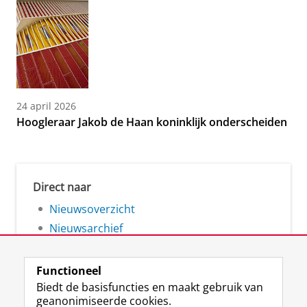
24 april 2026
Hoogleraar Jakob de Haan koninklijk onderscheiden
Direct naar
Nieuwsoverzicht
Nieuwsarchief
Functioneel
Biedt de basisfuncties en maakt gebruik van
geanonimiseerde cookies.